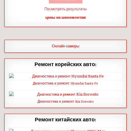
Посмотреть результаты
цены на шиномонтаж
Онлайн камеры
Ремонт корейских авто:
Диагностика и ремонт Hyundai Santa Fe
Диагностика и ремонт Kia Sorento
Ремонт китайских авто: