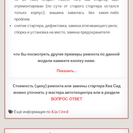
отремонтирован (по сути от старого стартера остался
только корпус), машина завелась без каких-либо
проблем.
снятие стартера, дефектовка, замена втягивающего реле,
сборка и установка на место, замена предохранителя
что бы посмотреть другие примеры ремонта по данной
модели нажмите кнопку ниже:
Показать...
Стоимость (цену) ремонта или замены стартера Киа Сид
можно уточнить у мастера автотехцентра или в разделе
ВОПРОС-ОТВЕТ
Ещё информация по
Kia Ceed