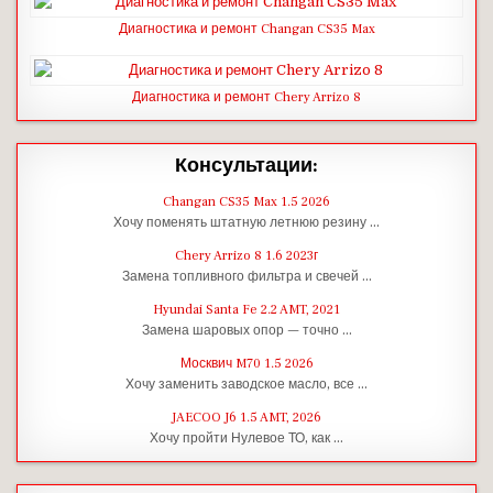
Диагностика и ремонт Changan CS35 Max
Диагностика и ремонт Chery Arrizo 8
Консультации:
Changan CS35 Max 1.5 2026
Хочу поменять штатную летнюю резину …
Chery Arrizo 8 1.6 2023г
Замена топливного фильтра и свечей …
Hyundai Santa Fe 2.2 AMT, 2021
Замена шаровых опор — точно …
Москвич M70 1.5 2026
Хочу заменить заводское масло, все …
JAECOO J6 1.5 AMT, 2026
Хочу пройти Нулевое ТО, как …