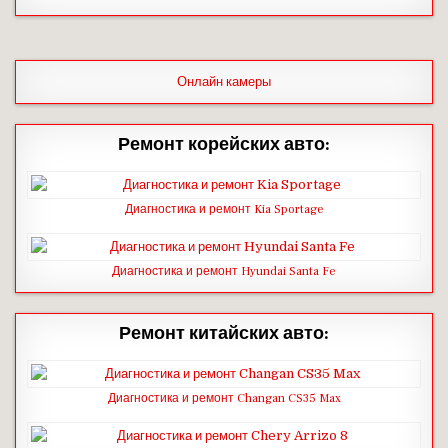
Онлайн камеры
Ремонт корейских авто:
Диагностика и ремонт Kia Sportage
Диагностика и ремонт Hyundai Santa Fe
Ремонт китайских авто:
Диагностика и ремонт Changan CS35 Max