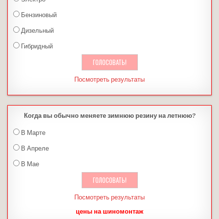
Бензиновый
Дизельный
Гибридный
Посмотреть результаты
Когда вы обычно меняете зимнюю резину на летнюю?
В Марте
В Апреле
В Мае
Посмотреть результаты
цены на шиномонтаж