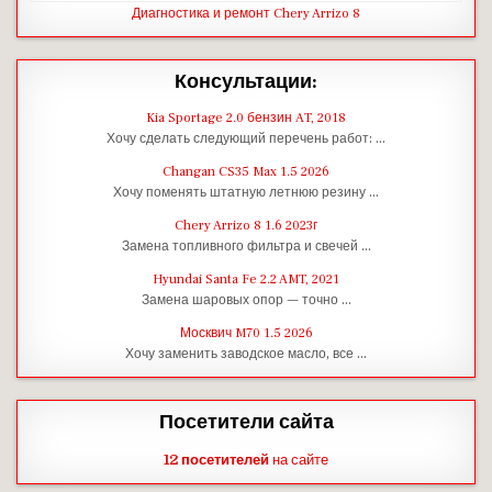
Диагностика и ремонт Chery Arrizo 8
Консультации:
Kia Sportage 2.0 бензин AT, 2018
Хочу сделать следующий перечень работ: …
Changan CS35 Max 1.5 2026
Хочу поменять штатную летнюю резину …
Chery Arrizo 8 1.6 2023г
Замена топливного фильтра и свечей …
Hyundai Santa Fe 2.2 AMT, 2021
Замена шаровых опор — точно …
Москвич M70 1.5 2026
Хочу заменить заводское масло, все …
Посетители сайта
12 посетителей
на сайте