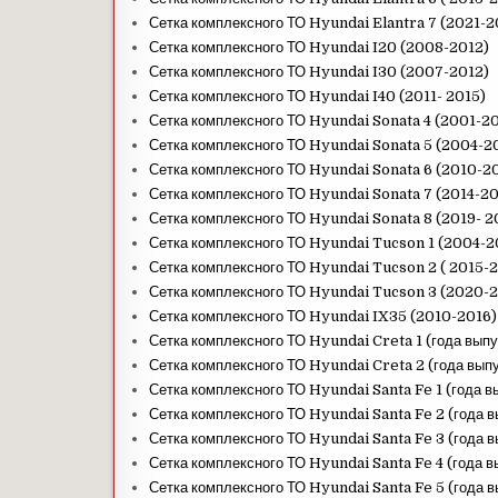
Сетка комплексного ТО Hyundai Elantra 7 (2021-
Сетка комплексного ТО Hyundai I20 (2008-2012)
Сетка комплексного ТО Hyundai I30 (2007-2012)
Сетка комплексного ТО Hyundai I40 (2011- 2015)
Сетка комплексного ТО Hyundai Sonata 4 (2001-2
Сетка комплексного ТО Hyundai Sonata 5 (2004-2
Сетка комплексного ТО Hyundai Sonata 6 (2010-2
Сетка комплексного ТО Hyundai Sonata 7 (2014-20
Сетка комплексного ТО Hyundai Sonata 8 (2019- 2
Сетка комплексного ТО Hyundai Tucson 1 (2004-2
Сетка комплексного ТО Hyundai Tucson 2 ( 2015-
Сетка комплексного ТО Hyundai Tucson 3 (2020-
Сетка комплексного ТО Hyundai IX35 (2010-2016)
Сетка комплексного ТО Hyundai Creta 1 (года выпу
Сетка комплексного ТО Hyundai Creta 2 (года вып
Сетка комплексного ТО Hyundai Santa Fe 1 (года 
Сетка комплексного ТО Hyundai Santa Fe 2 (года 
Сетка комплексного ТО Hyundai Santa Fe 3 (года 
Сетка комплексного ТО Hyundai Santa Fe 4 (года 
Сетка комплексного ТО Hyundai Santa Fe 5 (года в