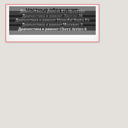
Частные обращения: