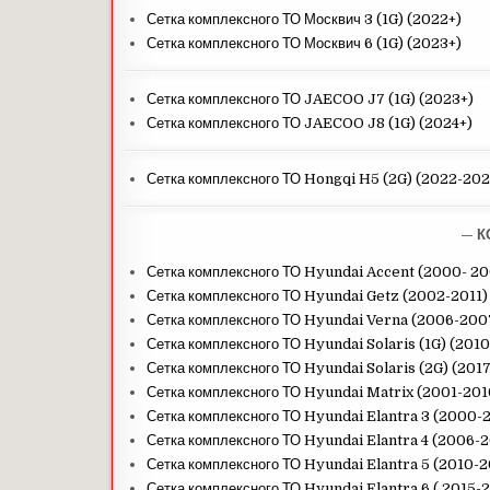
Сетка комплексного ТО Москвич 3 (1G) (2022+)
Сетка комплексного ТО Москвич 6 (1G) (2023+)
Сетка комплексного ТО JAECOO J7 (1G) (2023+)
Сетка комплексного ТО JAECOO J8 (1G) (2024+)
Сетка комплексного ТО Hongqi H5 (2G) (2022-202
— К
Сетка комплексного ТО Hyundai Accent (2000- 2
Сетка комплексного ТО Hyundai Getz (2002-2011)
Сетка комплексного ТО Hyundai Verna (2006-200
Сетка комплексного ТО Hyundai Solaris (1G) (201
Сетка комплексного ТО Hyundai Solaris (2G) (201
Сетка комплексного ТО Hyundai Matrix (2001-201
Сетка комплексного ТО Hyundai Elantra 3 (2000-
Сетка комплексного ТО Hyundai Elantra 4 (2006-2
Сетка комплексного ТО Hyundai Elantra 5 (2010-2
Сетка комплексного ТО Hyundai Elantra 6 ( 2015-