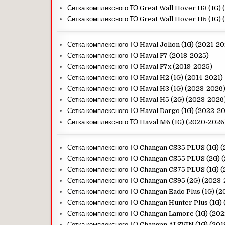
Сетка комплексного ТО Great Wall Hover H3 (1G) 
Сетка комплексного ТО Great Wall Hover H5 (1G) 
Сетка комплексного ТО Haval Jolion (1G) (2021-2
Сетка комплексного ТО Haval F7 (2018-2025)
Сетка комплексного ТО Haval F7x (2019-2025)
Сетка комплексного ТО Haval H2 (1G) (2014-2021)
Сетка комплексного ТО Haval H3 (1G) (2023-2026
Сетка комплексного ТО Haval H5 (2G) (2023-2026
Сетка комплексного ТО Haval Dargo (1G) (2022-2
Сетка комплексного ТО Haval M6 (1G) (2020-2026
Сетка комплексного ТО Changan CS35 PLUS (1G) 
Сетка комплексного ТО Changan CS55 PLUS (2G) 
Сетка комплексного ТО Changan CS75 PLUS (1G) 
Сетка комплексного ТО Changan CS95 (2G) (2023
Сетка комплексного ТО Changan Eado Plus (1G) (
Сетка комплексного ТО Changan Hunter Plus (1G)
Сетка комплексного ТО Changan Lamore (1G) (20
Сетка комплексного ТО Changan ALSVIN (1G) (20