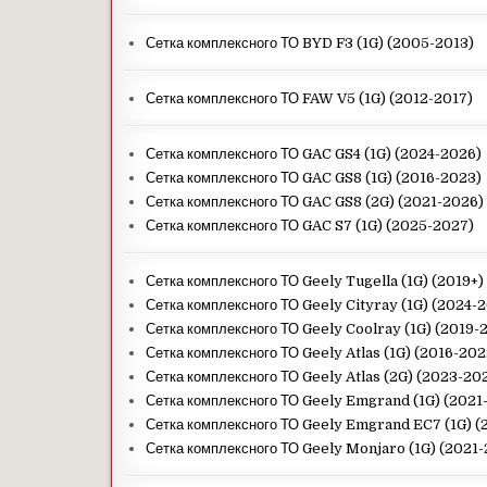
Сетка комплексного ТО BYD F3 (1G) (2005-2013)
Сетка комплексного ТО FAW V5 (1G) (2012-2017)
Сетка комплексного ТО GAC GS4 (1G) (2024-2026)
Сетка комплексного ТО GAC GS8 (1G) (2016-2023)
Сетка комплексного ТО GAC GS8 (2G) (2021-2026)
Сетка комплексного ТО GAC S7 (1G) (2025-2027)
Сетка комплексного ТО Geely Tugella (1G) (2019+)
Сетка комплексного ТО Geely Cityray (1G) (2024-
Сетка комплексного ТО Geely Coolray (1G) (2019-
Сетка комплексного ТО Geely Atlas (1G) (2016-202
Сетка комплексного ТО Geely Atlas (2G) (2023-20
Сетка комплексного ТО Geely Emgrand (1G) (2021
Сетка комплексного ТО Geely Emgrand EC7 (1G) 
Сетка комплексного ТО Geely Monjaro (1G) (2021