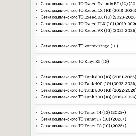
Сетка комплексного ТО Exeed Exlantix ET (1G) (2
Сетка комплексного ТО Exeed LX (1G) (2019-2026
Сетка комплексного ТО Exeed RX (1G) (2023-2026
Сетка комплексного ТО Exeed TLX (1G) (2019-202
Сетка комплексного ТО Exeed VX (1G) (2021-2026
Сетка комплексного ТО Vortex Tingo (1G)
Сетка комплексного ТО Kaiyi E5 (1G)
Сетка комплексного ТО Tank 300 (1G) (2021-2026
Сетка комплексного ТО Tank 400 (1G) (2023-2026
Сетка комплексного ТО Tank 500 (1G) (2022-2026
Сетка комплексного ТО Tank 700 (1G) (2024-2026
Сетка комплексного ТО Tenet T4 (1G) (2025+)
Сетка комплексного ТО Tenet T7 (1G) (2025+)
Сетка комплексного ТО Tenet T8 (1G) (2025+)