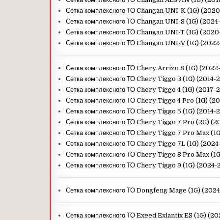
Сетка комплексного ТО Changan UNI-K (1G) (202
Сетка комплексного ТО Changan UNI-S (1G) (2024
Сетка комплексного ТО Changan UNI-T (1G) (202
Сетка комплексного ТО Changan UNI-V (1G) (202
Сетка комплексного ТО Chery Arrizo 8 (1G) (2022
Сетка комплексного ТО Chery Tiggo 3 (1G) (2014-
Сетка комплексного ТО Chery Tiggo 4 (1G) (2017-
Сетка комплексного ТО Chery Tiggo 4 Pro (1G) (2
Сетка комплексного ТО Chery Tiggo 5 (1G) (2014-
Сетка комплексного ТО Chery Tiggo 7 Pro (2G) (2
Сетка комплексного ТО Chery Tiggo 7 Pro Max (1
Сетка комплексного ТО Chery Tiggo 7L (1G) (2024
Сетка комплексного ТО Chery Tiggo 8 Pro Max (1
Сетка комплексного ТО Chery Tiggo 9 (1G) (2024-
Сетка комплексного ТО Dongfeng Mage (1G) (202
Сетка комплексного ТО Exeed Exlantix ES (1G) (2