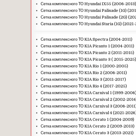
Сетка комплексного ТО Hyundai IX55 (2006-2013
Сетка комплексного ТО Hyundai Palisade (1G) (20
Сетка комплексного ТО Hyundai Palisade (2G) (20
Сетка комплексного ТО Hyundai Staria (1G) (2021
Сетка комплексного ТО KIA Spectra (2004-2011)
Сетка комплексного ТО KIA Picanto 1 (2004-2011)
Сетка комплексного ТО KIA Picanto 2 (2011-2015
)
Сетка комплексного ТО KIA Picanto 3 ( 2015-2025
Сетка комплексного ТО KIA Rio 1 (2000-2005)
Сетка комплексного ТО KIA Rio 2 (2006-2011)
Сетка комплексного ТО KIA Rio 3 (2011-2017)
Сетка комплексного ТО KIA Rio 4 (2017-2025)
Сетка комплексного ТО KIA Carnival 1 (1999-2006
Сетка комплексного ТО KIA Carnival 2 (2002-2014
Сетка комплексного ТО KIA Carnival 3 (2006-2011
Сетка комплексного ТО KIA Carnival 4 (2021-2026
Сетка комплексного ТО KIA Cerato 1 (2004-2009)
Сетка комплексного ТО KIA Cerato 2 (2009-2013)
Сетка комплексного ТО KIA Cerato 3 (2013-2021)