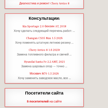
Диагностика и ремонт Chery Arrizo 8
Консультации:
Kia Sportage 2.0 бензин AT, 2018
Хочу сделать следующий перечень работ: …
Changan CS35 Max 1.5 2026
Хочу поменять штатную летнюю резину …
Chery Arrizo 8 1.6 2023г
Замена топливного фильтра и свечей …
Hyundai Santa Fe 2.2 AMT, 2021
Замена шаровых опор — точно …
Москвич M70 1.5 2026
Хочу заменить заводское масло, все …
Посетители сайта
8 посетителей
на сайте