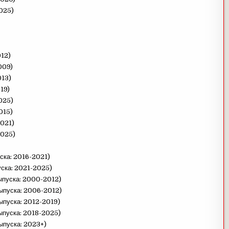
2025)
012)
009)
013)
19)
025)
015)
2021)
2025)
ска: 2016-2021)
уска: 2021-2025)
выпуска: 2000-2012)
выпуска: 2006-2012)
выпуска: 2012-2019)
выпуска: 2018-2025)
ыпуска: 2023+)