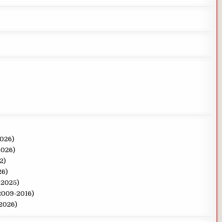
2026)
2026)
2)
26)
-2025)
(2009-2016)
-2026)