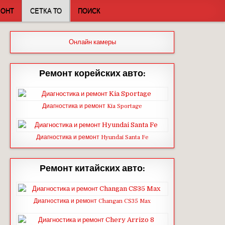
МОНТ
СЕТКА ТО
ПОИСК
Онлайн камеры
Ремонт корейских авто:
Диагностика и ремонт Kia Sportage
Диагностика и ремонт Hyundai Santa Fe
Ремонт китайских авто:
Диагностика и ремонт Changan CS35 Max