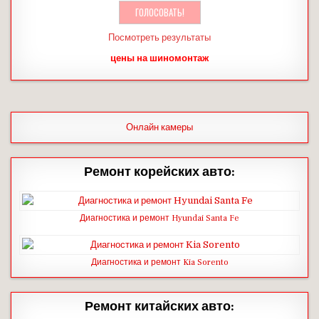
Посмотреть результаты
цены на шиномонтаж
Онлайн камеры
Ремонт корейских авто:
Диагностика и ремонт Hyundai Santa Fe
Диагностика и ремонт Kia Sorento
Ремонт китайских авто: