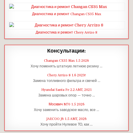
Диагностика и ремонт Changan CS35 Max
Диагностика и ремонт Chery Arrizo 8
Консультации:
Changan CS35 Max 1.5 2026
Хочу поменять штатную летнюю резину …
Chery Arrizo 8 1.6 2023г
Замена топливного фильтра и свечей …
Hyundai Santa Fe 2.2 AMT, 2021
Замена шаровых опор — точно …
Москвич M70 1.5 2026
Хочу заменить заводское масло, все …
JAECOO J6 1.5 AMT, 2026
Хочу пройти Нулевое ТО, как …