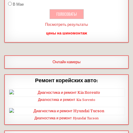
В Мае
Посмотреть результаты
цены на шиномонтаж
Онлайн камеры
Ремонт корейских авто:
Диагностика и ремонт Kia Sorento
Диагностика и ремонт Hyundai Tucson