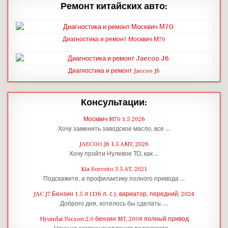
Ремонт китайских авто:
Диагностика и ремонт Москвич М70
Диагностика и ремонт Jaecoo J6
Консультации:
Москвич M70 1.5 2026
Хочу заменить заводское масло, все …
JAECOO J6 1.5 AMT, 2026
Хочу пройти Нулевое ТО, как …
Kia Sorento 3.5 AT, 2021
Подскажите, а профилактику полного привода …
JAC J7 Бензин 1.5 л (136 л. с.), вариатор, передний, 2024
Доброго дня, хотелось бы сделать: …
Hyundai Tucson 2.0 бензин MT, 2008 полный привод