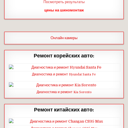
Посмотреть результаты
цены на шиномонтаж
Онлайн камеры
Ремонт корейских авто:
Диагностика и ремонт Hyundai Santa Fe
Диагностика и ремонт Kia Sorento
Ремонт китайских авто: