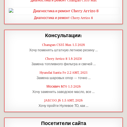
Диагностика и ремонт Changan CS35 Max
Диагностика и ремонт Chery Arrizo 8
Консультации:
Changan CS35 Max 1.5 2026
Хочу поменять штатную летнюю резину …
Chery Arrizo 8 1.6 2023г
Замена топливного фильтра и свечей …
Hyundai Santa Fe 2.2 AMT, 2021
Замена шаровых опор — точно …
Москвич M70 1.5 2026
Хочу заменить заводское масло, все …
JAECOO J6 1.5 AMT, 2026
Хочу пройти Нулевое ТО, как …
Посетители сайта