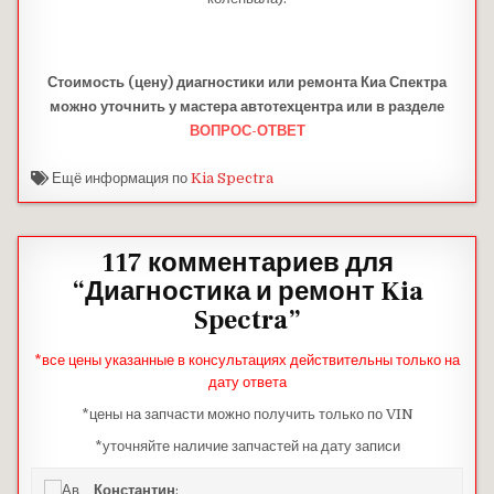
Стоимость (цену) диагностики или ремонта Киа Спектра
можно уточнить у мастера автотехцентра или в разделе
ВОПРОС-ОТВЕТ
Ещё информация по
Kia Spectra
117 комментариев для
“
Диагностика и ремонт Kia
Spectra
”
*все цены указанные в консультациях действительны только на
дату ответа
*цены на запчасти можно получить только по VIN
*уточняйте наличие запчастей на дату записи
Константин
: