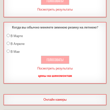
Посмотреть результаты
Когда вы обычно меняете зимнюю резину на летнюю?
В Марте
В Апреле
В Мае
Посмотреть результаты
цены на шиномонтаж
Онлайн камеры