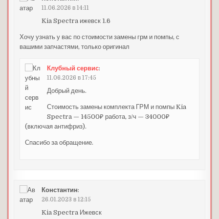
11.06.2026 в 14:11
Kia Spectra ижевск 1.6
Хочу узнать у вас по стоимости замены грм и помпы, с
вашими запчастями, только оригинал
Клубный сервис
:
11.06.2026 в 17:45
Добрый день.
Стоимость замены комплекта ГРМ и помпы Kia
Spectra — 14500₽ работа, з/ч — 34000₽
(включая антифриз).
Спасибо за обращение.
Константин
:
26.01.2023 в 12:15
Kia Spectra Ижевск