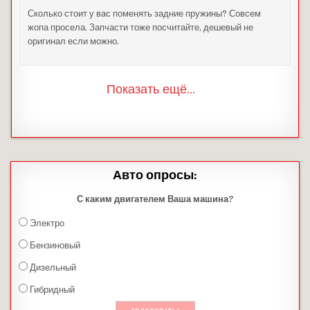
Сколько стоит у вас поменять задние пружины? Совсем
жопа просела. Запчасти тоже посчитайте, дешевый не
оригинал если можно.
Показать ещё...
Авто опросы:
С каким двигателем Ваша машина?
Электро
Бензиновый
Дизельный
Гибридный