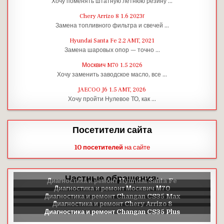
Хочу поменять штатную летнюю резину …
Chery Arrizo 8 1.6 2023г
Замена топливного фильтра и свечей …
Hyundai Santa Fe 2.2 AMT, 2021
Замена шаровых опор — точно …
Москвич M70 1.5 2026
Хочу заменить заводское масло, все …
JAECOO J6 1.5 AMT, 2026
Хочу пройти Нулевое ТО, как …
Посетители сайта
10 посетителей
на сайте
Частные обращения: