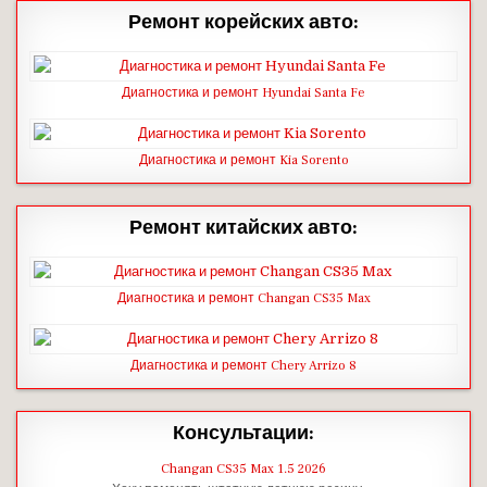
Ремонт корейских авто:
Диагностика и ремонт Hyundai Santa Fe
Диагностика и ремонт Kia Sorento
Ремонт китайских авто:
Диагностика и ремонт Changan CS35 Max
Диагностика и ремонт Chery Arrizo 8
Консультации:
Changan CS35 Max 1.5 2026