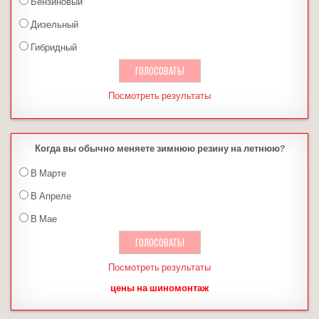
Бензиновый
Дизельный
Гибридный
Посмотреть результаты
Когда вы обычно меняете зимнюю резину на летнюю?
В Марте
В Апреле
В Мае
Посмотреть результаты
цены на шиномонтаж