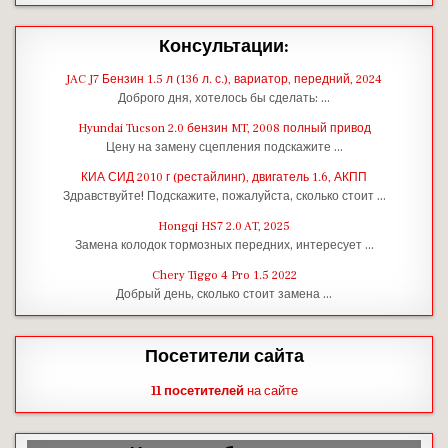
Консультации:
JAC J7 Бензин 1.5 л (136 л. с.), вариатор, передний, 2024
Доброго дня, хотелось бы сделать: …
Hyundai Tucson 2.0 бензин MT, 2008 полный привод
Цену на замену сцепления подскажите …
КИА СИД 2010 г (рестайлинг), двигатель 1.6, АКПП
Здравствуйте! Подскажите, пожалуйста, сколько стоит …
Hongqi HS7 2.0 AT, 2025
Замена колодок тормозных передних, интересует …
Chery Tiggo 4 Pro 1.5 2022
Добрый день, сколько стоит замена …
Посетители сайта
11 посетителей
на сайте