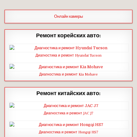
Онлайн камеры
Ремонт корейских авто:
Диагностика и ремонт Hyundai Tucson
Диагностика и ремонт Kia Mohave
Ремонт китайских авто:
Диагностика и ремонт JAC J7
Диагностика и ремонт Hongqi HS7