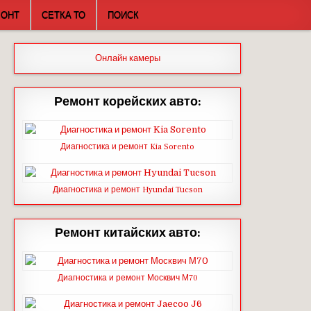
МОНТ
СЕТКА ТО
ПОИСК
Онлайн камеры
Ремонт корейских авто:
Диагностика и ремонт Kia Sorento
Диагностика и ремонт Hyundai Tucson
Ремонт китайских авто:
Диагностика и ремонт Москвич М70