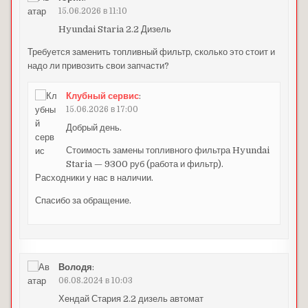
15.06.2026 в 11:10
Hyundai Staria 2.2 Дизель
Требуется заменить топливный фильтр, сколько это стоит и
надо ли привозить свои запчасти?
Клубный сервис
:
15.06.2026 в 17:00
Добрый день.
Стоимость замены топливного фильтра Hyundai
Staria — 9300 руб (работа и фильтр).
Расходники у нас в наличии.
Спасибо за обращение.
Володя
:
06.08.2024 в 10:03
Хендай Стария 2.2 дизель автомат