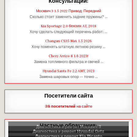
Консультации:
Москвич 3 1.5 2022 Привод: Передний
Сколько стоит заменить задние пружины? …
Kia Sportage 2.0 бензин AT, 2018
Хочу сделать следующий перечень работ: …
Changan CS35 Max 1.5 2026
Хочу поменять штатную летнюю резину …
Chery Arrizo 8 1.6 2023г
Замена топливного фильтра и свечей …
Hyundai Santa Fe 2.2 AMT, 2021
Замена шаровых опор — точно …
Посетители сайта
38 посетителей
на сайте
Частные обращения: