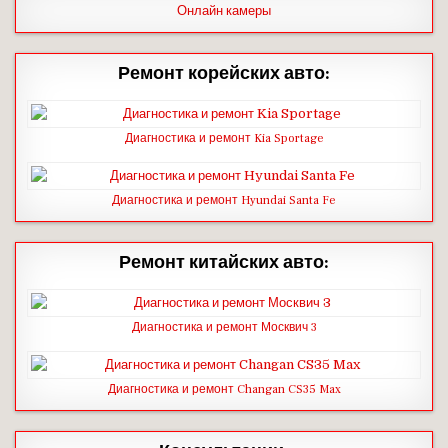
Онлайн камеры
Ремонт корейских авто:
Диагностика и ремонт Kia Sportage
Диагностика и ремонт Hyundai Santa Fe
Ремонт китайских авто:
Диагностика и ремонт Москвич 3
Диагностика и ремонт Changan CS35 Max