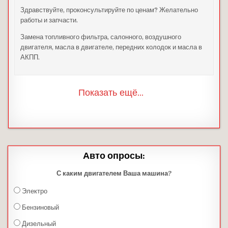
Здравствуйте, проконсультируйте по ценам? Желательно
работы и запчасти.
Замена топливного фильтра, салонного, воздушного
двигателя, масла в двигателе, передних колодок и масла в
АКПП.
Показать ещё...
Авто опросы:
С каким двигателем Ваша машина?
Электро
Бензиновый
Дизельный