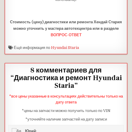
Стоимость (цену) диагностики или ремонта Хендай Стария
можно уточнить у мастера автотехцентра или в разделе
ВОПРОС-ОТВЕТ
Ещё информация по
Hyundai Staria
8 комментариев для
“
Диагностика и ремонт Hyundai
Staria
”
*все цены указанные в консультациях действительны только на
дату ответа
*цены на запчасти можно получить только по VIN
*уточняйте наличие запчастей на дату записи
Юрий
: