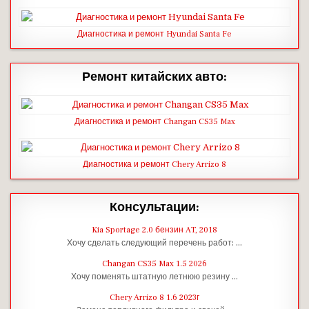
Диагностика и ремонт Hyundai Santa Fe
Ремонт китайских авто:
Диагностика и ремонт Changan CS35 Max
Диагностика и ремонт Chery Arrizo 8
Консультации:
Kia Sportage 2.0 бензин AT, 2018
Хочу сделать следующий перечень работ: …
Changan CS35 Max 1.5 2026
Хочу поменять штатную летнюю резину …
Chery Arrizo 8 1.6 2023г