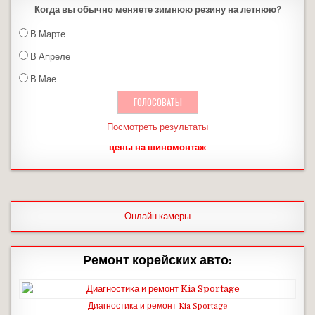
Когда вы обычно меняете зимнюю резину на летнюю?
В Марте
В Апреле
В Мае
Посмотреть результаты
цены на шиномонтаж
Онлайн камеры
Ремонт корейских авто:
Диагностика и ремонт Kia Sportage