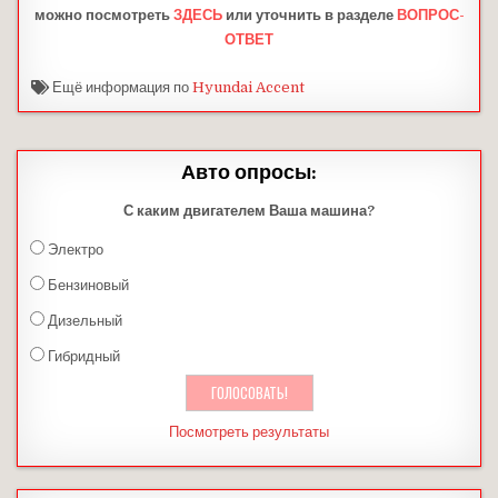
можно посмотреть
ЗДЕСЬ
или уточнить в разделе
ВОПРОС-
ОТВЕТ
Ещё информация по
Hyundai Accent
Авто опросы:
С каким двигателем Ваша машина?
Электро
Бензиновый
Дизельный
Гибридный
Посмотреть результаты