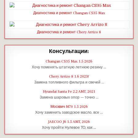
Диагностика и ремонт Changan CS35 Max
Диагностика и ремонт Chery Arrizo 8
Консультации:
Changan CS35 Max 1.5 2026
Хочу поменять штатную летнюю резину …
Chery Arrizo 8 1.6 2023г
Замена топливного фильтра и свечей …
Hyundai Santa Fe 2.2 AMT, 2021
Замена шаровых опор — точно …
Москвич M70 1.5 2026
Хочу заменить заводское масло, все …
JAECOO J6 1.5 AMT, 2026
Хочу пройти Нулевое ТО, как …