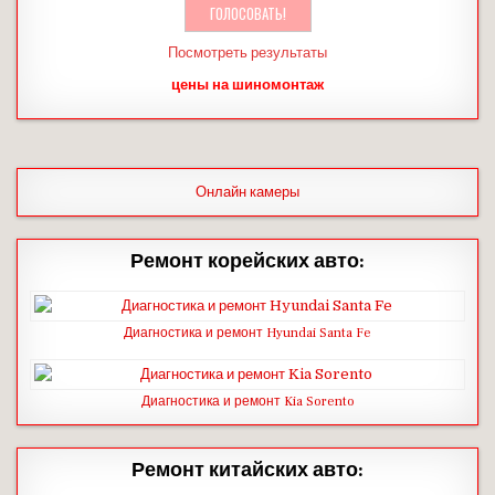
Посмотреть результаты
цены на шиномонтаж
Онлайн камеры
Ремонт корейских авто:
Диагностика и ремонт Hyundai Santa Fe
Диагностика и ремонт Kia Sorento
Ремонт китайских авто: