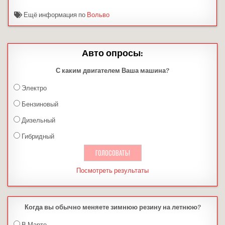
Ещё информация по
Вольво
Авто опросы:
С каким двигателем Ваша машина?
Электро
Бензиновый
Дизельный
Гибридный
Посмотреть результаты
Когда вы обычно меняете зимнюю резину на летнюю?
В Марте