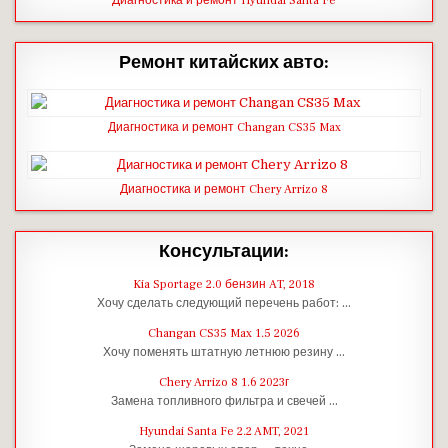
Диагностика и ремонт Hyundai Santa Fe
Ремонт китайских авто:
Диагностика и ремонт Changan CS35 Max
Диагностика и ремонт Chery Arrizo 8
Консультации:
Kia Sportage 2.0 бензин AT, 2018
Хочу сделать следующий перечень работ: …
Changan CS35 Max 1.5 2026
Хочу поменять штатную летнюю резину …
Chery Arrizo 8 1.6 2023г
Замена топливного фильтра и свечей …
Hyundai Santa Fe 2.2 AMT, 2021