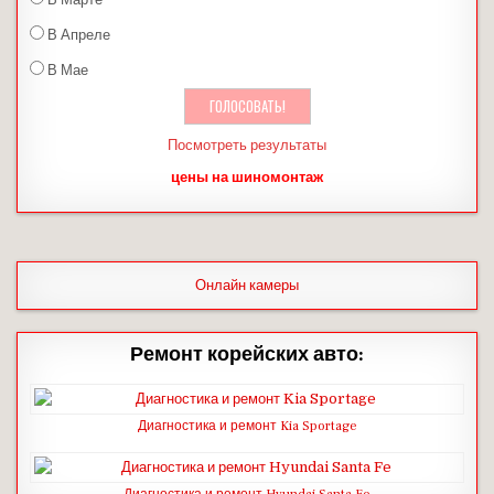
В Апреле
В Мае
Посмотреть результаты
цены на шиномонтаж
Онлайн камеры
Ремонт корейских авто:
Диагностика и ремонт Kia Sportage