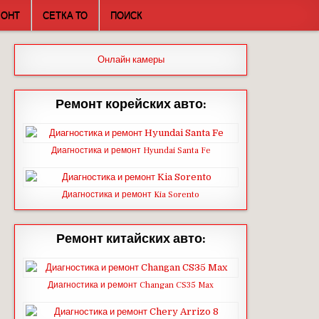
МОНТ
СЕТКА ТО
ПОИСК
Онлайн камеры
Ремонт корейских авто:
Диагностика и ремонт Hyundai Santa Fe
Диагностика и ремонт Kia Sorento
Ремонт китайских авто:
Диагностика и ремонт Changan CS35 Max