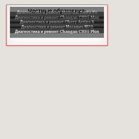
Частные обращения: