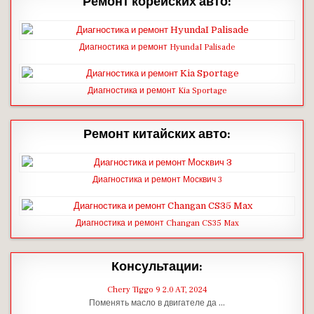
Ремонт корейских авто:
Диагностика и ремонт HyundaI Palisade
Диагностика и ремонт Kia Sportage
Ремонт китайских авто:
Диагностика и ремонт Москвич 3
Диагностика и ремонт Changan CS35 Max
Консультации:
Chery Tiggo 9 2.0 AT, 2024
Поменять масло в двигателе да …