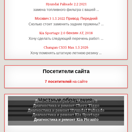
Hyundai Palisade 2.2 2021
замена топливного фильтра с вашей …
Москвич 3 1.5 2022 Привод: Передний
Сколько стоит заменить задние пружины? …
Kia Sportage 2.0 бензин AT, 2018
Хочу сделать следующий перечень работ: …
Changan CS35 Max 1.5 2026
Хочу поменять штатную летнюю резину …
Посетители сайта
7 посетителей
на сайте
Частные обращения: