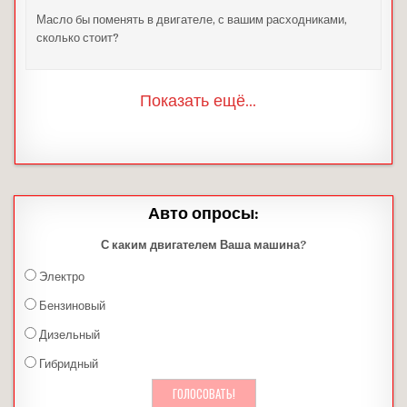
Масло бы поменять в двигателе, с вашим расходниками,
сколько стоит?
Показать ещё...
Авто опросы:
С каким двигателем Ваша машина?
Электро
Бензиновый
Дизельный
Гибридный