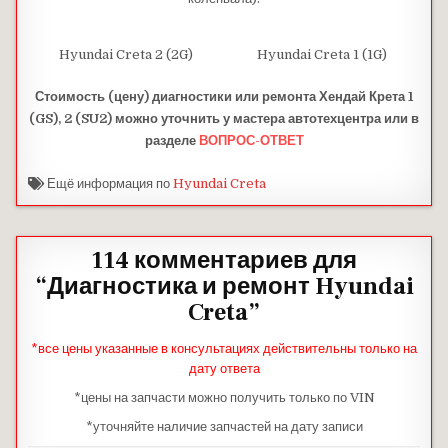
Hyundai Creta 2 (2G)
Hyundai Creta 1 (1G)
Стоимость (цену) диагностики или ремонта Хендай Крета 1
(GS), 2 (SU2) можно уточнить у мастера автотехцентра или в
разделе
ВОПРОС-ОТВЕТ
Ещё информация по
Hyundai Creta
114 комментариев для
“
Диагностика и ремонт Hyundai
Creta
”
*все цены указанные в консультациях действительны только на
дату ответа
*цены на запчасти можно получить только по VIN
*уточняйте наличие запчастей на дату записи