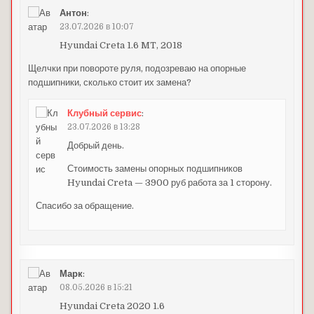
Антон
:
23.07.2026 в 10:07
Hyundai Creta 1.6 MT, 2018
Щелчки при повороте руля, подозреваю на опорные
подшипники, сколько стоит их замена?
Клубный сервис
:
23.07.2026 в 13:28
Добрый день.
Стоимость замены опорных подшипников
Hyundai Creta — 3900 руб работа за 1 сторону.
Спасибо за обращение.
Марк
:
08.05.2026 в 15:21
Hyundai Creta 2020 1.6