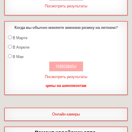
Посмотреть результаты
Когда вы обычно меняете зимнюю резину на летнюю?
В Марте
В Апреле
В Мае
Посмотреть результаты
цены на шиномонтаж
Онлайн камеры