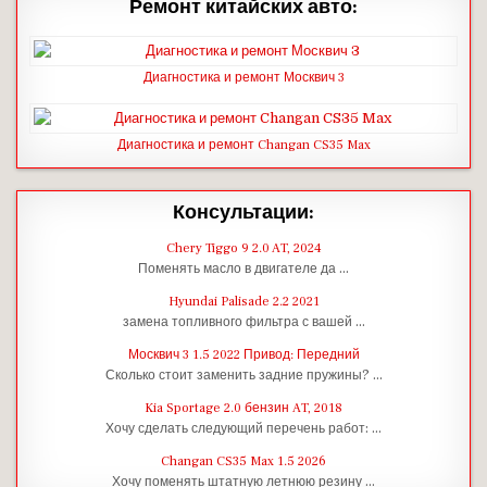
Ремонт китайских авто:
Диагностика и ремонт Москвич 3
Диагностика и ремонт Changan CS35 Max
Консультации:
Chery Tiggo 9 2.0 AT, 2024
Поменять масло в двигателе да …
Hyundai Palisade 2.2 2021
замена топливного фильтра с вашей …
Москвич 3 1.5 2022 Привод: Передний
Сколько стоит заменить задние пружины? …
Kia Sportage 2.0 бензин AT, 2018
Хочу сделать следующий перечень работ: …
Changan CS35 Max 1.5 2026
Хочу поменять штатную летнюю резину …