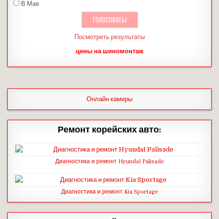
В Мае
Посмотреть результаты
цены на шиномонтаж
Онлайн камеры
Ремонт корейских авто:
Диагностика и ремонт HyundaI Palisade
Диагностика и ремонт Kia Sportage