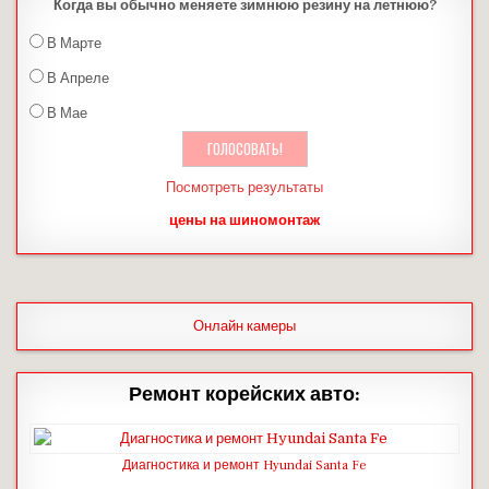
Когда вы обычно меняете зимнюю резину на летнюю?
В Марте
В Апреле
В Мае
Посмотреть результаты
цены на шиномонтаж
Онлайн камеры
Ремонт корейских авто:
Диагностика и ремонт Hyundai Santa Fe