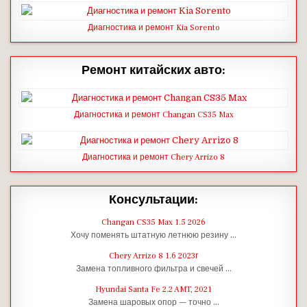
Диагностика и ремонт Kia Sorento
Ремонт китайских авто:
Диагностика и ремонт Changan CS35 Max
Диагностика и ремонт Chery Arrizo 8
Консультации:
Changan CS35 Max 1.5 2026
Хочу поменять штатную летнюю резину …
Chery Arrizo 8 1.6 2023г
Замена топливного фильтра и свечей …
Hyundai Santa Fe 2.2 AMT, 2021
Замена шаровых опор — точно …