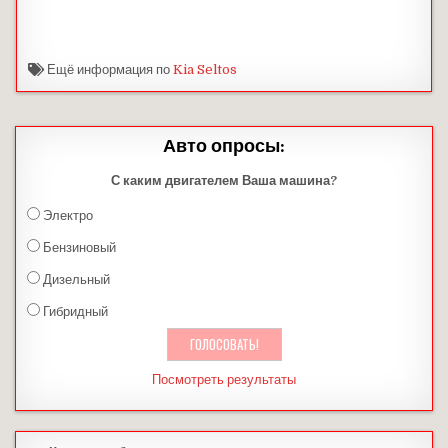
Ещё информация по
Kia Seltos
Авто опросы:
С каким двигателем Ваша машина?
Электро
Бензиновый
Дизельный
Гибридный
Посмотреть результаты