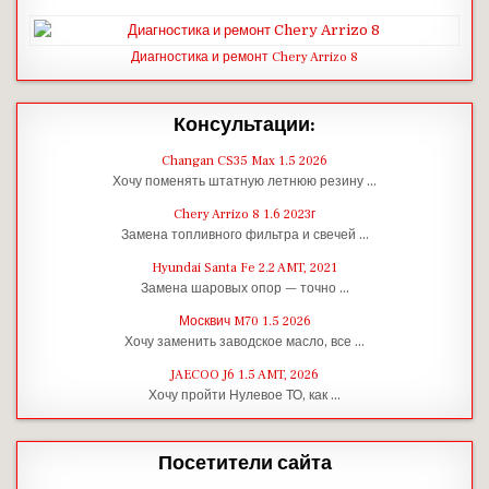
Диагностика и ремонт Chery Arrizo 8
Консультации:
Changan CS35 Max 1.5 2026
Хочу поменять штатную летнюю резину …
Chery Arrizo 8 1.6 2023г
Замена топливного фильтра и свечей …
Hyundai Santa Fe 2.2 AMT, 2021
Замена шаровых опор — точно …
Москвич M70 1.5 2026
Хочу заменить заводское масло, все …
JAECOO J6 1.5 AMT, 2026
Хочу пройти Нулевое ТО, как …
Посетители сайта