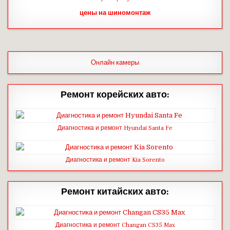
цены на шиномонтаж
Онлайн камеры
Ремонт корейских авто:
Диагностика и ремонт Hyundai Santa Fe
Диагностика и ремонт Kia Sorento
Ремонт китайских авто:
Диагностика и ремонт Changan CS35 Max