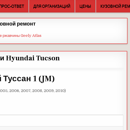
ПРОС-ОТВЕТ
ДЛЯ ОРГАНИЗАЦИЙ
ЦЕНЫ
КУЗОВНОЙ РЕ
овной ремонт
е ржавчины Geely Atlas
ки Hyundai Tucson
 Туссан 1 (JM)
2005, 2006, 2007, 2008, 2009, 2010)