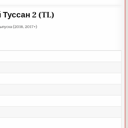
 Туссан 2 (TL)
выпуска (2016, 2017+)