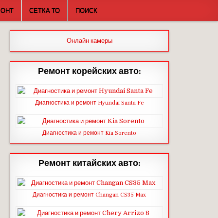
МОНТ
СЕТКА ТО
ПОИСК
Онлайн камеры
Ремонт корейских авто:
Диагностика и ремонт Hyundai Santa Fe
Диагностика и ремонт Kia Sorento
Ремонт китайских авто:
Диагностика и ремонт Changan CS35 Max