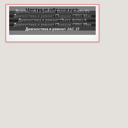
Частные обращения: