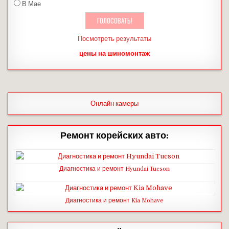
В Мае
Посмотреть результаты
цены на шиномонтаж
Онлайн камеры
Ремонт корейских авто:
Диагностика и ремонт Hyundai Tucson
Диагностика и ремонт Kia Mohave