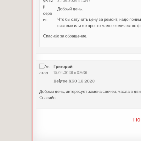
25.06.2026 в 12:47
Добрый день.
Что бы озвучить цену за ремонт, надо пони
системе или же просто малое количество ф
Спасибо за обращение.
Григорий
:
15.04.2026 в 09:36
Belgee X50 1.5 2023
Добрый день, интересует замена свечей, масла в дви
Спасибо.
По