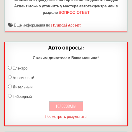
Акцент можно уточнить у мастера автотехцентра или в
разделе
ВОПРОС-ОТВЕТ
Ещё информация по
Hyundai Accent
Авто опросы:
С каким двигателем Ваша машина?
Электро
Бензиновый
Дизельный
Гибридный
Посмотреть результаты