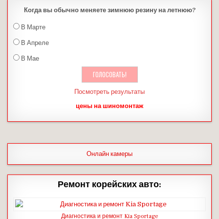
Когда вы обычно меняете зимнюю резину на летнюю?
В Марте
В Апреле
В Мае
Посмотреть результаты
цены на шиномонтаж
Онлайн камеры
Ремонт корейских авто:
Диагностика и ремонт Kia Sportage