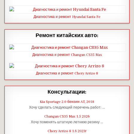
Диагностика и ремонт Hyundai Santa Fe
Ремонт китайских авто:
Диагностика и ремонт Changan CS35 Max
Диагностика и ремонт Chery Arrizo 8
Консультации:
Kia Sportage 2.0 бензин AT, 2018
Хочу сделать следующий перечень работ: …
Changan CS35 Max 1.5 2026
Хочу поменять штатную летнюю резину …
Chery Arrizo 8 1.6 2023г