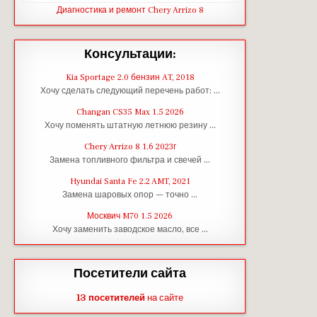
Диагностика и ремонт Chery Arrizo 8
Консультации:
Kia Sportage 2.0 бензин AT, 2018
Хочу сделать следующий перечень работ: …
Changan CS35 Max 1.5 2026
Хочу поменять штатную летнюю резину …
Chery Arrizo 8 1.6 2023г
Замена топливного фильтра и свечей …
Hyundai Santa Fe 2.2 AMT, 2021
Замена шаровых опор — точно …
Москвич M70 1.5 2026
Хочу заменить заводское масло, все …
Посетители сайта
13 посетителей
на сайте