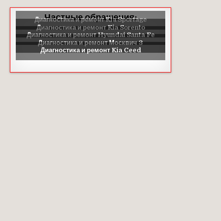
Частные обращения: