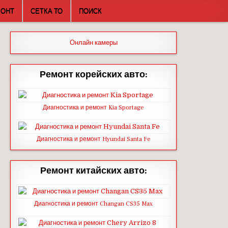
МОНТ
СЕТКА ТО
ПОИСК
Онлайн камеры
Ремонт корейских авто:
Диагностика и ремонт Kia Sportage
Диагностика и ремонт Hyundai Santa Fe
Ремонт китайских авто:
Диагностика и ремонт Changan CS35 Max