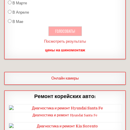
В Марте
В Апреле
В Мае
Посмотреть результаты
цены на шиномонтаж
Онлайн камеры
Ремонт корейских авто:
Диагностика и ремонт Hyundai Santa Fe