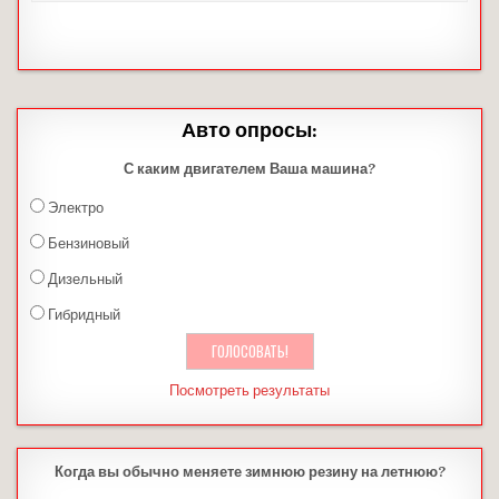
Авто опросы:
С каким двигателем Ваша машина?
Электро
Бензиновый
Дизельный
Гибридный
Посмотреть результаты
Когда вы обычно меняете зимнюю резину на летнюю?