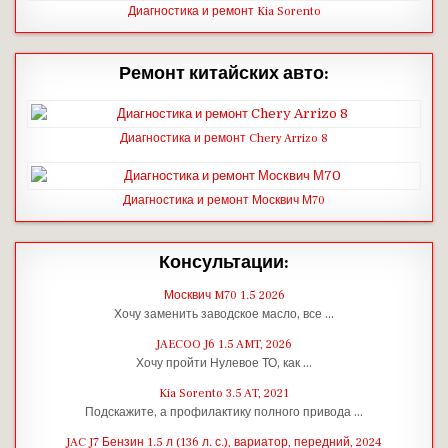
Диагностика и ремонт Kia Sorento
Ремонт китайских авто:
Диагностика и ремонт Chery Arrizo 8
Диагностика и ремонт Москвич М70
Консультации:
Москвич M70 1.5 2026
Хочу заменить заводское масло, все …
JAECOO J6 1.5 AMT, 2026
Хочу пройти Нулевое ТО, как …
Kia Sorento 3.5 AT, 2021
Подскажите, а профилактику полного привода …
JAC J7 Бензин 1.5 л (136 л. с.), вариатор, передний, 2024