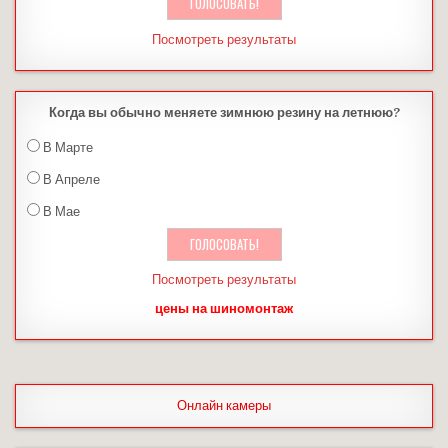
Посмотреть результаты
Когда вы обычно меняете зимнюю резину на летнюю?
В Марте
В Апреле
В Мае
Посмотреть результаты
цены на шиномонтаж
Онлайн камеры