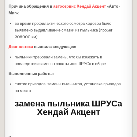
Причина обращения в
автосервис Хендай Акцент
«Авто-
Миг»:
во время профилактического осмотра ходовой было
выявлено выдавливание смазки из пыльника (пробег
209000 км)
Диагностика
выявила следующее:
пыльники требовали замены, что бы избежать в
последствии замены гранаты или ШРУСа в сборе
Выполненные работы:
снятие приводов, замены пыльников, установка приводов
на место
замена пыльника ШРУСа
Хендай Акцент