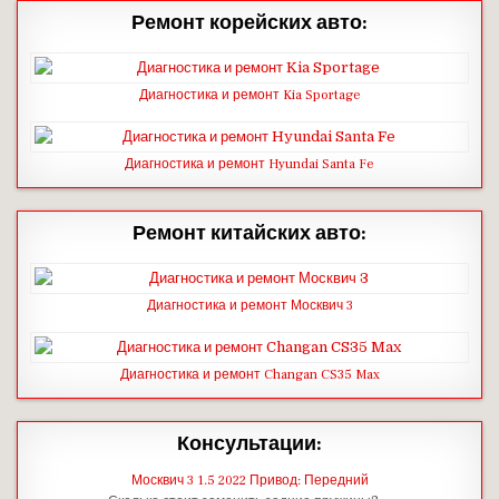
Ремонт корейских авто:
Диагностика и ремонт Kia Sportage
Диагностика и ремонт Hyundai Santa Fe
Ремонт китайских авто:
Диагностика и ремонт Москвич 3
Диагностика и ремонт Changan CS35 Max
Консультации:
Москвич 3 1.5 2022 Привод: Передний