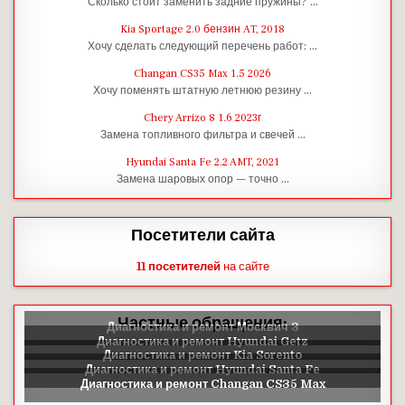
Сколько стоит заменить задние пружины? …
Kia Sportage 2.0 бензин AT, 2018
Хочу сделать следующий перечень работ: …
Changan CS35 Max 1.5 2026
Хочу поменять штатную летнюю резину …
Chery Arrizo 8 1.6 2023г
Замена топливного фильтра и свечей …
Hyundai Santa Fe 2.2 AMT, 2021
Замена шаровых опор — точно …
Посетители сайта
11 посетителей
на сайте
Частные обращения: