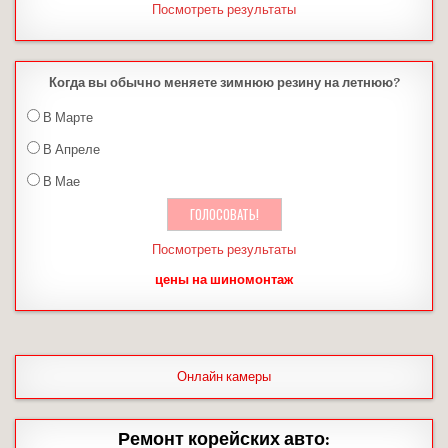
Посмотреть результаты
Когда вы обычно меняете зимнюю резину на летнюю?
В Марте
В Апреле
В Мае
Посмотреть результаты
цены на шиномонтаж
Онлайн камеры
Ремонт корейских авто: