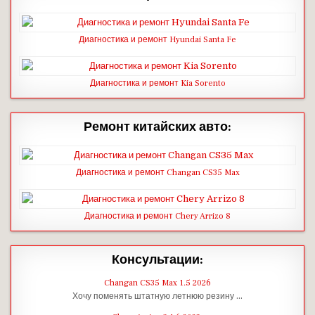
Диагностика и ремонт Hyundai Santa Fe
Диагностика и ремонт Kia Sorento
Ремонт китайских авто:
Диагностика и ремонт Changan CS35 Max
Диагностика и ремонт Chery Arrizo 8
Консультации:
Changan CS35 Max 1.5 2026
Хочу поменять штатную летнюю резину …