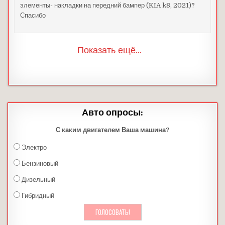
элементы- накладки на передний бампер (KIA k8, 2021)?
Спасибо
Показать ещё...
Авто опросы:
С каким двигателем Ваша машина?
Электро
Бензиновый
Дизельный
Гибридный