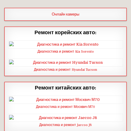
Онлайн камеры
Ремонт корейских авто:
Диагностика и ремонт Kia Sorento
Диагностика и ремонт Hyundai Tucson
Ремонт китайских авто:
Диагностика и ремонт Москвич М70
Диагностика и ремонт Jaecoo J6