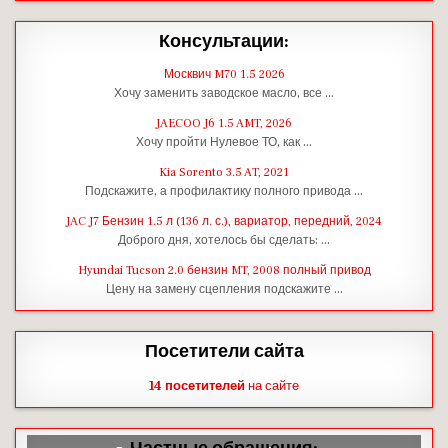
Консультации:
Москвич M70 1.5 2026
Хочу заменить заводское масло, все …
JAECOO J6 1.5 AMT, 2026
Хочу пройти Нулевое ТО, как …
Kia Sorento 3.5 AT, 2021
Подскажите, а профилактику полного привода …
JAC J7 Бензин 1.5 л (136 л. с.), вариатор, передний, 2024
Доброго дня, хотелось бы сделать: …
Hyundai Tucson 2.0 бензин MT, 2008 полный привод
Цену на замену сцепления подскажите …
Посетители сайта
14 посетителей
на сайте