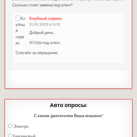
Сколько стоит замена под ключ?
Клубный сервис
:
21.03.2023 в 15:31
Добрый день.
9750р под ключ.
Спасибо за обращение.
Авто опросы:
С каким двигателем Ваша машина?
Электро
Бензиновый