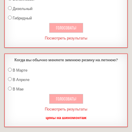
Дизельный
Гибридный
Посмотреть результаты
Когда вы обычно меняете зимнюю резину на летнюю?
В Марте
В Апреле
В Мае
Посмотреть результаты
цены на шиномонтаж