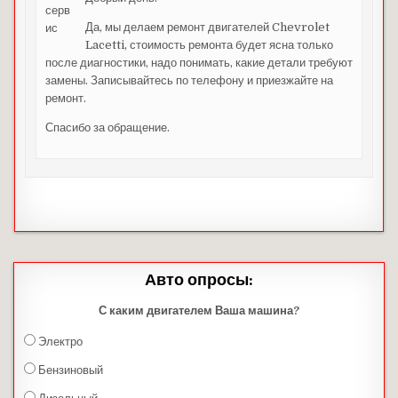
Да, мы делаем ремонт двигателей Chevrolet
Lacetti, стоимость ремонта будет ясна только
после диагностики, надо понимать, какие детали требуют
замены. Записывайтесь по телефону и приезжайте на
ремонт.
Спасибо за обращение.
Авто опросы:
С каким двигателем Ваша машина?
Электро
Бензиновый