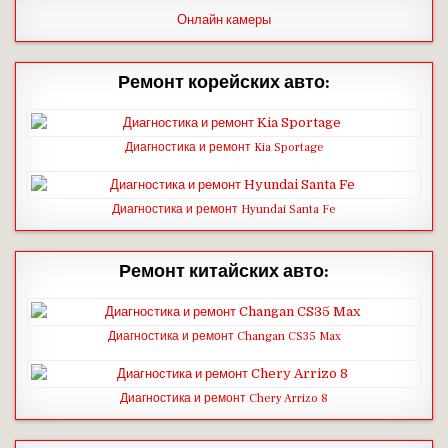
Онлайн камеры
Ремонт корейских авто:
Диагностика и ремонт Kia Sportage
Диагностика и ремонт Hyundai Santa Fe
Ремонт китайских авто:
Диагностика и ремонт Changan CS35 Max
Диагностика и ремонт Chery Arrizo 8