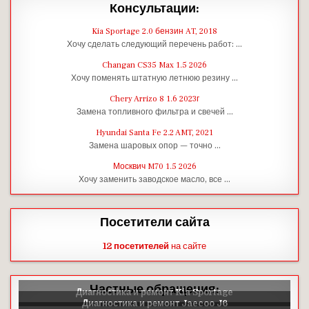
Консультации:
Kia Sportage 2.0 бензин AT, 2018
Хочу сделать следующий перечень работ: …
Changan CS35 Max 1.5 2026
Хочу поменять штатную летнюю резину …
Chery Arrizo 8 1.6 2023г
Замена топливного фильтра и свечей …
Hyundai Santa Fe 2.2 AMT, 2021
Замена шаровых опор — точно …
Москвич M70 1.5 2026
Хочу заменить заводское масло, все …
Посетители сайта
12 посетителей
на сайте
Частные обращения: