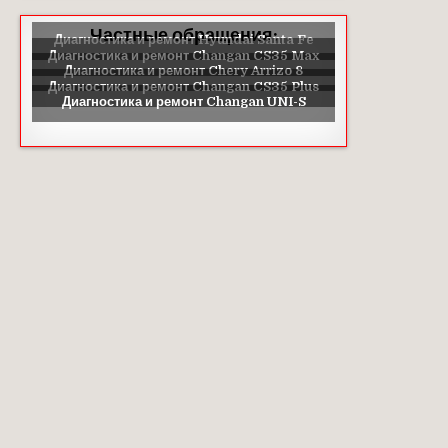
Частные обращения: