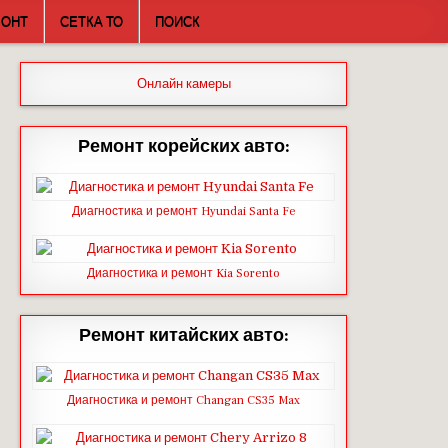
МОНТ
СЕТКА ТО
ПОИСК
Онлайн камеры
Ремонт корейских авто:
Диагностика и ремонт Hyundai Santa Fe
Диагностика и ремонт Kia Sorento
Ремонт китайских авто:
Диагностика и ремонт Changan CS35 Max