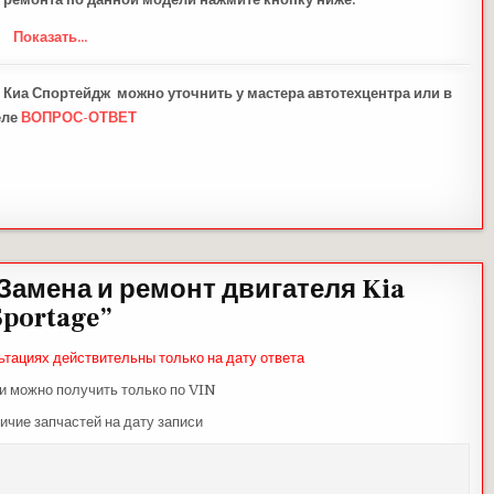
Показать...
 Киа Спортейдж можно уточнить у мастера автотехцентра или в
еле
ВОПРОС-ОТВЕТ
Замена и ремонт двигателя Kia
Sportage
”
ьтациях действительны только на дату ответа
и можно получить только по VIN
ичие запчастей на дату записи