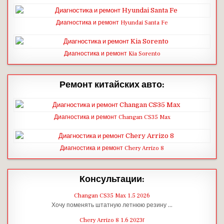
Диагностика и ремонт Hyundai Santa Fe
Диагностика и ремонт Kia Sorento
Ремонт китайских авто:
Диагностика и ремонт Changan CS35 Max
Диагностика и ремонт Chery Arrizo 8
Консультации:
Changan CS35 Max 1.5 2026
Хочу поменять штатную летнюю резину …
Chery Arrizo 8 1.6 2023г