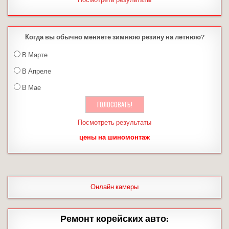
Когда вы обычно меняете зимнюю резину на летнюю?
В Марте
В Апреле
В Мае
Посмотреть результаты
цены на шиномонтаж
Онлайн камеры
Ремонт корейских авто: