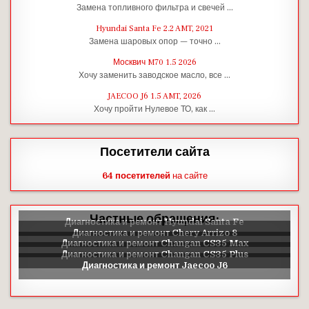
Замена топливного фильтра и свечей …
Hyundai Santa Fe 2.2 AMT, 2021
Замена шаровых опор — точно …
Москвич M70 1.5 2026
Хочу заменить заводское масло, все …
JAECOO J6 1.5 AMT, 2026
Хочу пройти Нулевое ТО, как …
Посетители сайта
64 посетителей
на сайте
Частные обращения: