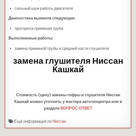
сильный шум работы двигателя
Диагностика выявила следующее:
прогорела приемная труба
Выполненные работы:
замена приемной трубы и средней части глушителя
замена глушителя Ниссан
Кашкай
Стоимость (цену) замены гофры и глушителя Ниссан
Кашкай можно уточнить у мастера автотехцентра или в
разделе
ВОПРОС-ОТВЕТ
Ещё информация по
Ниссан