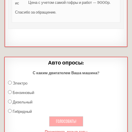
Цена с учетом самой гофры и работ — 9000р.
Спасибо за обращение.
Авто опросы:
С каким двигателем Ваша машина?
Электро
Бензиновый
Дизельный
Гибридный
Посмотреть результаты