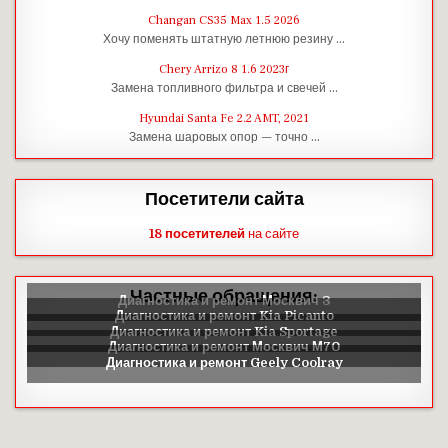
Changan CS35 Max 1.5 2026
Хочу поменять штатную летнюю резину …
Chery Arrizo 8 1.6 2023г
Замена топливного фильтра и свечей …
Hyundai Santa Fe 2.2 AMT, 2021
Замена шаровых опор — точно …
Посетители сайта
18 посетителей
на сайте
Частные обращения: