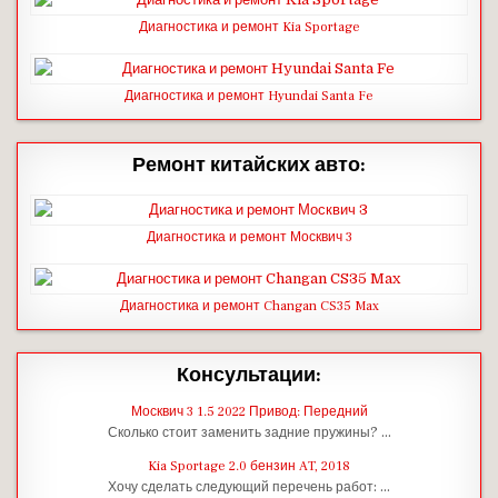
Диагностика и ремонт Kia Sportage
Диагностика и ремонт Hyundai Santa Fe
Ремонт китайских авто:
Диагностика и ремонт Москвич 3
Диагностика и ремонт Changan CS35 Max
Консультации:
Москвич 3 1.5 2022 Привод: Передний
Сколько стоит заменить задние пружины? …
Kia Sportage 2.0 бензин AT, 2018
Хочу сделать следующий перечень работ: …