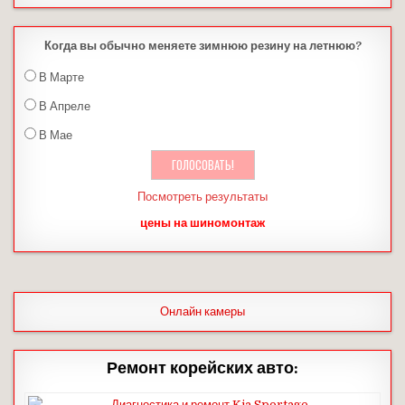
Когда вы обычно меняете зимнюю резину на летнюю?
В Марте
В Апреле
В Мае
Посмотреть результаты
цены на шиномонтаж
Онлайн камеры
Ремонт корейских авто: