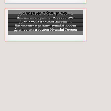
Частные обращения: