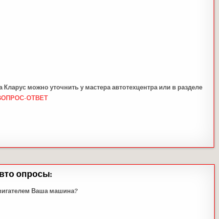
 Кларус можно уточнить у мастера автотехцентра или в разделе
ВОПРОС-ОТВЕТ
вто опросы:
вигателем Ваша машина?