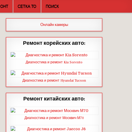
МОНТ
СЕТКА ТО
ПОИСК
Онлайн камеры
Ремонт корейских авто:
Диагностика и ремонт Kia Sorento
Диагностика и ремонт Hyundai Tucson
Ремонт китайских авто:
Диагностика и ремонт Москвич М70