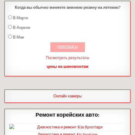
Когда вы обычно меняете зимнюю резину на летнюю?
В Марте
В Апреле
В Мае
Посмотреть результаты
цены на шиномонтаж
Онлайн камеры
Ремонт корейских авто:
Диагностика и ремонт Kia Sportage