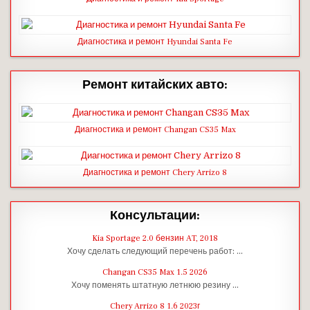
Диагностика и ремонт Hyundai Santa Fe
Ремонт китайских авто:
Диагностика и ремонт Changan CS35 Max
Диагностика и ремонт Chery Arrizo 8
Консультации:
Kia Sportage 2.0 бензин AT, 2018
Хочу сделать следующий перечень работ: …
Changan CS35 Max 1.5 2026
Хочу поменять штатную летнюю резину …
Chery Arrizo 8 1.6 2023г