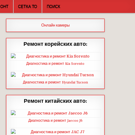
МОНТ
СЕТКА ТО
ПОИСК
Онлайн камеры
Ремонт корейских авто:
Диагностика и ремонт Kia Sorento
Диагностика и ремонт Hyundai Tucson
Ремонт китайских авто:
Диагностика и ремонт Jaecoo J6