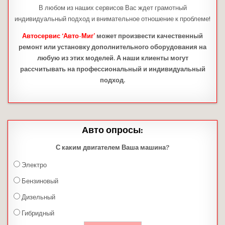
В любом из наших сервисов Вас ждет грамотный
индивидуальный подход и внимательное отношение к проблеме!
Автосервис ‘Авто-Миг’
может произвести качественный
ремонт или установку дополнительного оборудования на
любую из этих моделей. А наши клиенты могут
рассчитывать на профессиональный и индивидуальный
подход.
Авто опросы:
С каким двигателем Ваша машина?
Электро
Бензиновый
Дизельный
Гибридный