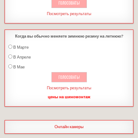
Посмотреть результаты
Когда вы обычно меняете зимнюю резину на летнюю?
В Марте
В Апреле
В Мае
Посмотреть результаты
цены на шиномонтаж
Онлайн камеры