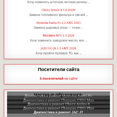
Хочу поменять штатную летнюю резину …
Chery Arrizo 8 1.6 2023г
Замена топливного фильтра и свечей …
Hyundai Santa Fe 2.2 AMT, 2021
Замена шаровых опор — точно …
Москвич M70 1.5 2026
Хочу заменить заводское масло, все …
JAECOO J6 1.5 AMT, 2026
Хочу пройти Нулевое ТО, как …
Посетители сайта
8 посетителей
на сайте
Частные обращения: