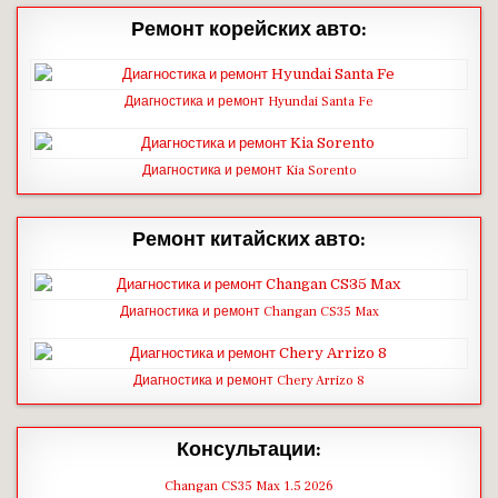
Ремонт корейских авто:
Диагностика и ремонт Hyundai Santa Fe
Диагностика и ремонт Kia Sorento
Ремонт китайских авто:
Диагностика и ремонт Changan CS35 Max
Диагностика и ремонт Chery Arrizo 8
Консультации:
Changan CS35 Max 1.5 2026