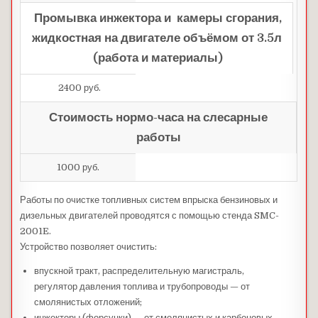
Промывка инжектора и камеры сгорания,
жидкостная на двигателе объёмом от 3.5л
(работа и материалы)
2400 руб.
Стоимость нормо-часа на слесарные
работы
1000 руб.
Работы по очистке топливных систем впрыска бензиновых и
дизельных двигателей проводятся с помощью стенда SMC-
2001E.
Устройство позволяет очистить:
впускной тракт, распределительную магистраль,
регулятор давления топлива и трубопроводы — от
смолянистых отложений;
инжекторы (форсунки) — от смолянистых и карбоновых