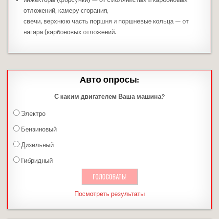
отложений, камеру сгорания,
свечи, верхнюю часть поршня и поршневые кольца — от
нагара (карбоновых отложений.
Авто опросы:
С каким двигателем Ваша машина?
Электро
Бензиновый
Дизельный
Гибридный
Посмотреть результаты