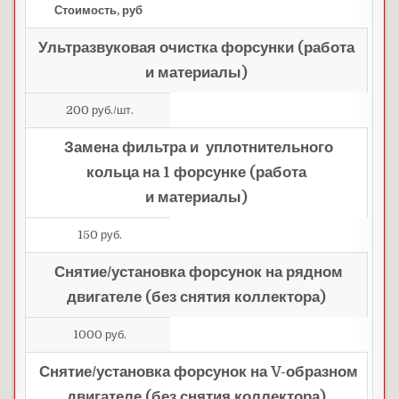
Стоимость, руб
Ультразвуковая очистка форсунки (работа
и материалы)
200 руб./шт.
Замена фильтра и уплотнительного
кольца на 1 форсунке (работа
и материалы)
150 руб.
Снятие/установка форсунок на рядном
двигателе (без снятия коллектора)
1000 руб.
Снятие/установка форсунок на V-образном
двигателе (без снятия коллектора)