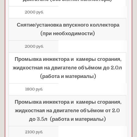
2000 руб.
Снятие/установка впускного коллектора
(при необходимости)
2000 руб.
Промывка инжектора и камеры сгорания,
жидкостная на двигателе объёмом до 2.0л
(работа и материалы)
1800 руб.
Промывка инжектора и камеры сгорания,
жидкостная на двигателе объёмом от 2.0
до 3.5л (работа и материалы)
2100 руб.