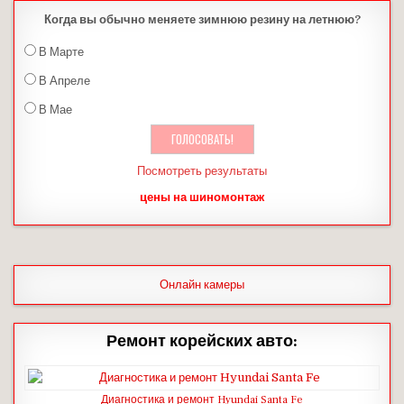
Когда вы обычно меняете зимнюю резину на летнюю?
В Марте
В Апреле
В Мае
Посмотреть результаты
цены на шиномонтаж
Онлайн камеры
Ремонт корейских авто:
Диагностика и ремонт Hyundai Santa Fe