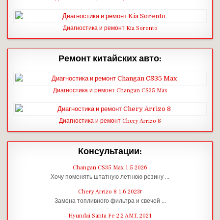
Диагностика и ремонт Kia Sorento
Ремонт китайских авто:
Диагностика и ремонт Changan CS35 Max
Диагностика и ремонт Chery Arrizo 8
Консультации:
Changan CS35 Max 1.5 2026
Хочу поменять штатную летнюю резину …
Chery Arrizo 8 1.6 2023г
Замена топливного фильтра и свечей …
Hyundai Santa Fe 2.2 AMT, 2021