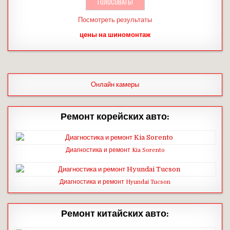
Посмотреть результаты
цены на шиномонтаж
Онлайн камеры
Ремонт корейских авто:
Диагностика и ремонт Kia Sorento
Диагностика и ремонт Hyundai Tucson
Ремонт китайских авто: