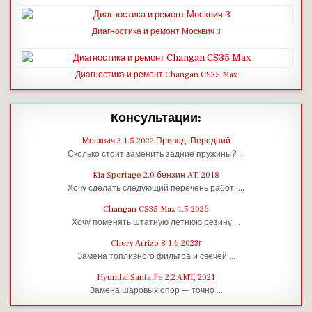
Диагностика и ремонт Москвич 3
Диагностика и ремонт Changan CS35 Max
Консультации:
Москвич 3 1.5 2022 Привод: Передний
Сколько стоит заменить задние пружины? …
Kia Sportage 2.0 бензин AT, 2018
Хочу сделать следующий перечень работ: …
Changan CS35 Max 1.5 2026
Хочу поменять штатную летнюю резину …
Chery Arrizo 8 1.6 2023г
Замена топливного фильтра и свечей …
Hyundai Santa Fe 2.2 AMT, 2021
Замена шаровых опор — точно …