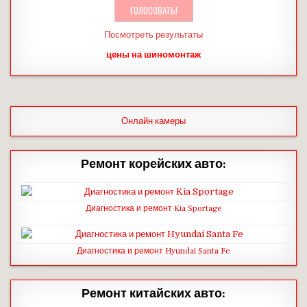
Посмотреть результаты
цены на шиномонтаж
Онлайн камеры
Ремонт корейских авто:
Диагностика и ремонт Kia Sportage
Диагностика и ремонт Hyundai Santa Fe
Ремонт китайских авто: