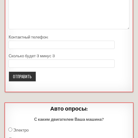
Контактный телефон:
Сколько будет 3 минус 3
Авто опросы:
С каким двигателем Ваша машина?
Электро