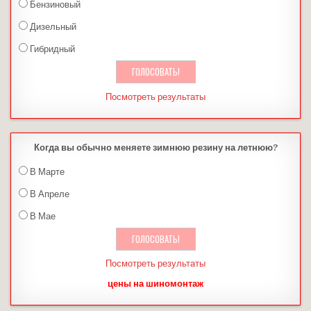
Бензиновый
Дизельный
Гибридный
Посмотреть результаты
Когда вы обычно меняете зимнюю резину на летнюю?
В Марте
В Апреле
В Мае
Посмотреть результаты
цены на шиномонтаж