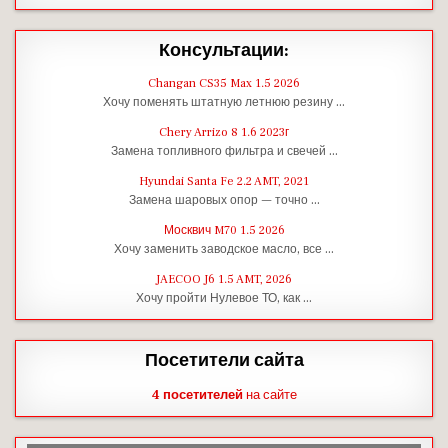
Консультации:
Changan CS35 Max 1.5 2026
Хочу поменять штатную летнюю резину …
Chery Arrizo 8 1.6 2023г
Замена топливного фильтра и свечей …
Hyundai Santa Fe 2.2 AMT, 2021
Замена шаровых опор — точно …
Москвич M70 1.5 2026
Хочу заменить заводское масло, все …
JAECOO J6 1.5 AMT, 2026
Хочу пройти Нулевое ТО, как …
Посетители сайта
4 посетителей
на сайте