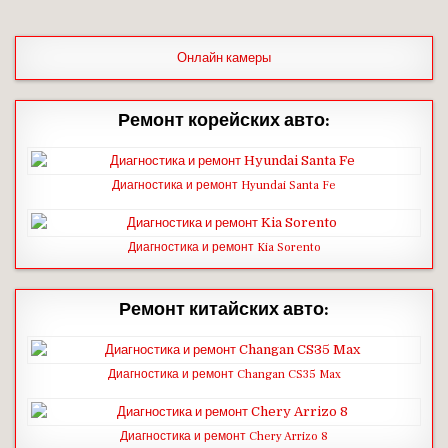
Онлайн камеры
Ремонт корейских авто:
Диагностика и ремонт Hyundai Santa Fe
Диагностика и ремонт Kia Sorento
Ремонт китайских авто:
Диагностика и ремонт Changan CS35 Max
Диагностика и ремонт Chery Arrizo 8