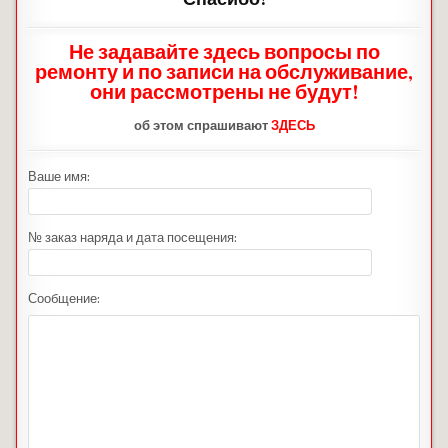
Не задавайте здесь вопросы по
ремонту и по записи на обслуживание,
они рассмотрены не будут!
об этом спрашивают
ЗДЕСЬ
Ваше имя:
№ заказ наряда и дата посещения:
Сообщение: