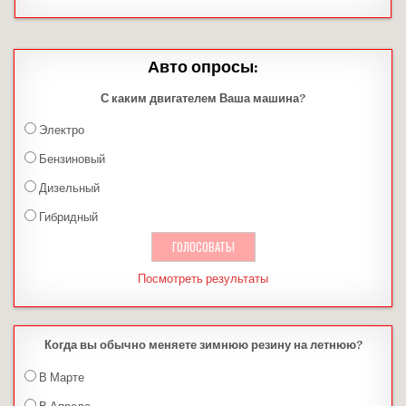
Авто опросы:
С каким двигателем Ваша машина?
Электро
Бензиновый
Дизельный
Гибридный
Посмотреть результаты
Когда вы обычно меняете зимнюю резину на летнюю?
В Марте