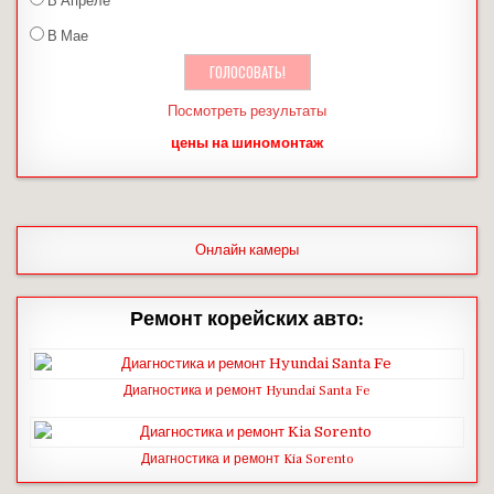
В Апреле
В Мае
Посмотреть результаты
цены на шиномонтаж
Онлайн камеры
Ремонт корейских авто:
Диагностика и ремонт Hyundai Santa Fe
Диагностика и ремонт Kia Sorento