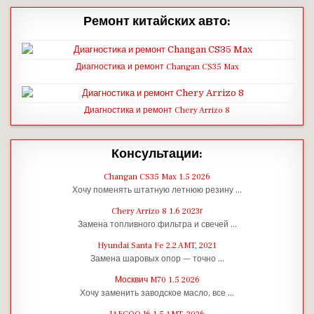
Ремонт китайских авто:
Диагностика и ремонт Changan CS35 Max
Диагностика и ремонт Chery Arrizo 8
Консультации:
Changan CS35 Max 1.5 2026
Хочу поменять штатную летнюю резину …
Chery Arrizo 8 1.6 2023г
Замена топливного фильтра и свечей …
Hyundai Santa Fe 2.2 AMT, 2021
Замена шаровых опор — точно …
Москвич M70 1.5 2026
Хочу заменить заводское масло, все …