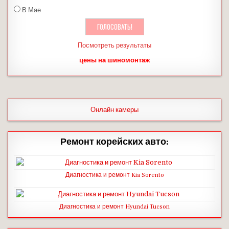
В Мае
Посмотреть результаты
цены на шиномонтаж
Онлайн камеры
Ремонт корейских авто:
Диагностика и ремонт Kia Sorento
Диагностика и ремонт Hyundai Tucson