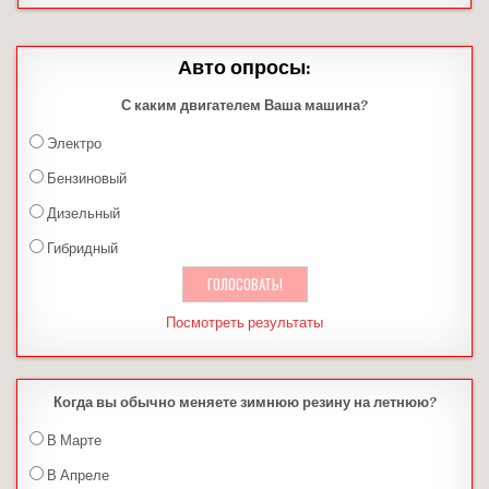
Авто опросы:
С каким двигателем Ваша машина?
Электро
Бензиновый
Дизельный
Гибридный
Посмотреть результаты
Когда вы обычно меняете зимнюю резину на летнюю?
В Марте
В Апреле