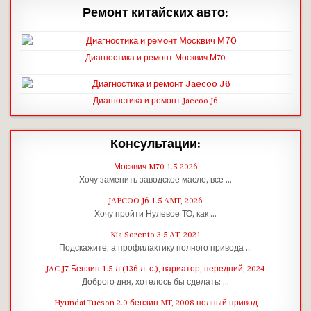
Ремонт китайских авто:
Диагностика и ремонт Москвич М70
Диагностика и ремонт Jaecoo J6
Консультации:
Москвич M70 1.5 2026
Хочу заменить заводское масло, все …
JAECOO J6 1.5 AMT, 2026
Хочу пройти Нулевое ТО, как …
Kia Sorento 3.5 AT, 2021
Подскажите, а профилактику полного привода …
JAC J7 Бензин 1.5 л (136 л. с.), вариатор, передний, 2024
Доброго дня, хотелось бы сделать: …
Hyundai Tucson 2.0 бензин MT, 2008 полный привод