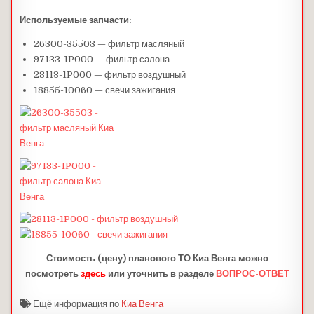
Используемые запчасти:
26300-35503 — фильтр масляный
97133-1P000 — фильтр салона
28113-1P000 — фильтр воздушный
18855-10060 — свечи зажигания
Стоимость (цену) планового ТО Киа Венга можно
посмотреть
здесь
или уточнить в разделе
ВОПРОС-ОТВЕТ
Ещё информация по
Киа Венга