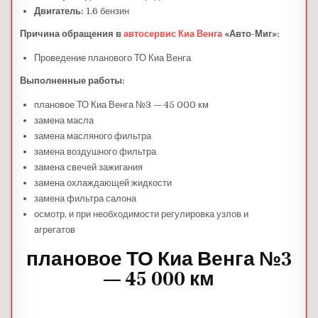
Двигатель:
1.6 бензин
Причина обращения в
автосервис Киа Венга
«Авто-Миг»:
Проведение планового ТО Киа Венга
Выполненные работы:
плановое ТО Киа Венга №3 — 45 000 км
замена масла
замена масляного фильтра
замена воздушного фильтра
замена свечей зажигания
замена охлаждающей жидкости
замена фильтра салона
осмотр, и при необходимости регулировка узлов и
агрегатов
плановое ТО Киа Венга №3
— 45 000 км