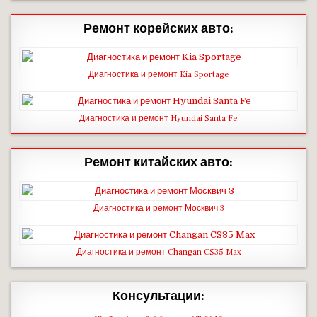
Ремонт корейских авто:
Диагностика и ремонт Kia Sportage
Диагностика и ремонт Hyundai Santa Fe
Ремонт китайских авто:
Диагностика и ремонт Москвич 3
Диагностика и ремонт Changan CS35 Max
Консультации: