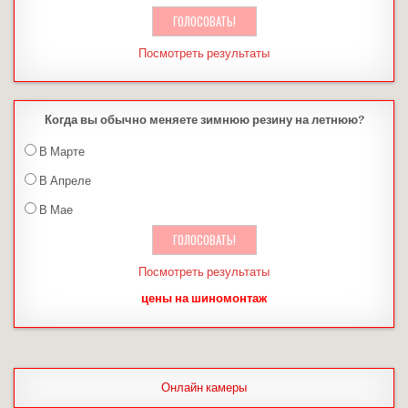
Посмотреть результаты
Когда вы обычно меняете зимнюю резину на летнюю?
В Марте
В Апреле
В Мае
Посмотреть результаты
цены на шиномонтаж
Онлайн камеры