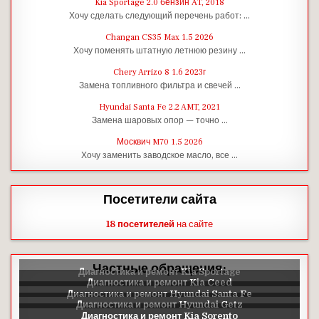
Kia Sportage 2.0 бензин AT, 2018
Хочу сделать следующий перечень работ: …
Changan CS35 Max 1.5 2026
Хочу поменять штатную летнюю резину …
Chery Arrizo 8 1.6 2023г
Замена топливного фильтра и свечей …
Hyundai Santa Fe 2.2 AMT, 2021
Замена шаровых опор — точно …
Москвич M70 1.5 2026
Хочу заменить заводское масло, все …
Посетители сайта
18 посетителей
на сайте
Частные обращения: