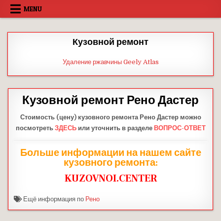
Skip
MENU
to
content
Кузовной ремонт
Удаление ржавчины Geely Atlas
Кузовной ремонт Рено Дастер
Стоимость (цену) кузовного ремонта Рено Дастер можно
посмотреть
ЗДЕСЬ
или уточнить в разделе
ВОПРОС-ОТВЕТ
Больше информации на нашем сайте
кузовного ремонта:
KUZOVNOI.CENTER
Ещё информация по
Рено