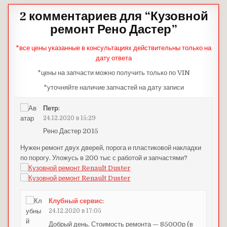
2 комментариев для “
Кузовной
ремонт Рено Дастер
”
*все цены указанные в консультациях действительны только на
дату ответа
*цены на запчасти можно получить только по VIN
*уточняйте наличие запчастей на дату записи
Петр
:
24.12.2020 в 15:29
Рено Дастер 2015
Нужен ремонт двух дверей, порога и пластиковой накладки
по порогу. Уложусь в 200 тыс с работой и запчастями?
Клубный сервис
:
24.12.2020 в 17:05
Добрый день. Стоимость ремонта — 85000р (в