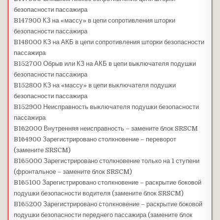
безопасности пассажира
B147900 КЗ на «массу» в цепи сопротивления шторки
безопасности пассажира
B148000 КЗ на АКБ в цепи сопротивления шторки безопасности
пассажира
B152700 Обрыв или КЗ на АКБ в цепи выключателя подушки
безопасности пассажира
B152800 КЗ на «массу» в цепи выключателя подушки
безопасности пассажира
B152900 Неисправность выключателя подушки безопасности
пассажира
B162000 Внутренняя неисправность – замените блок SRSCM
B164900 Зарегистрировано столкновение – переворот
(замените SRSCM)
B165000 Зарегистрировано столкновение только на 1 ступени
(фронтальное – замените блок SRSCM)
B165100 Зарегистрировано столкновение – раскрытие боковой
подушки безопасности водителя (замените блок SRSCM)
B165200 Зарегистрировано столкновение – раскрытие боковой
подушки безопасности переднего пассажира (замените блок