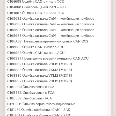
C164683 Ошибка CAN-сигнала TCU
C164686 Сбой сообщения CAN – БУТ
C164687 Ошибка CAN-сигнала TCU
C165682 Ошибка сигнала CAN — комбинации приборов
C165683 Ошибка сигнала CAN — комбинации приборов
C165686 Ошибка сигнала CAN — комбинации приборов
C165687 Ошибка сигнала CAN — комбинации приборов
C165A87 Превышение времени ожидания CAN RCS
C166982 Ошибка CAN-сигнала ACU
C166983 Ошибка CAN-сигнала ACU
C166987 Превышение времени ожидания CAN ACU
C168882 Ошибка сигнала VSM2 (MDPS)
C168883 Ошибка сигнала VSM2 (MDPS)
C168886 Ошибка сигнала VSM2 (MDPS)
C168887 Ошибка сигнала VSM2 (MDPS)
C16B882 Ошибка связи с FCA
C16B883 Ошибка связи с FCA
C16B887 Ошибка связи FCA
C170204 Ошибка вариантного кодирования
C181454 Ошибка сообщения CAN – SAS
C181464 Ошибка сообщения CAN – SAS