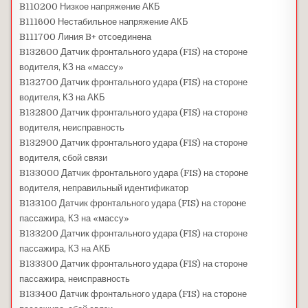
B110200 Низкое напряжение АКБ
B111600 Нестабильное напряжение АКБ
B111700 Линия B+ отсоединена
B132600 Датчик фронтального удара (FIS) на стороне
водителя, КЗ на «массу»
B132700 Датчик фронтального удара (FIS) на стороне
водителя, КЗ на АКБ
B132800 Датчик фронтального удара (FIS) на стороне
водителя, неисправность
B132900 Датчик фронтального удара (FIS) на стороне
водителя, сбой связи
B133000 Датчик фронтального удара (FIS) на стороне
водителя, неправильный идентификатор
B133100 Датчик фронтального удара (FIS) на стороне
пассажира, КЗ на «массу»
B133200 Датчик фронтального удара (FIS) на стороне
пассажира, КЗ на АКБ
B133300 Датчик фронтального удара (FIS) на стороне
пассажира, неисправность
B133400 Датчик фронтального удара (FIS) на стороне