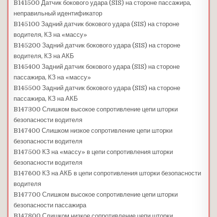
B141500 Датчик бокового удара (SIS) на стороне пассажира,
неправильный идентификатор
B145100 Задний датчик бокового удара (SIS) на стороне
водителя, КЗ на «массу»
B145200 Задний датчик бокового удара (SIS) на стороне
водителя, КЗ на АКБ
B145400 Задний датчик бокового удара (SIS) на стороне
пассажира, КЗ на «массу»
B145500 Задний датчик бокового удара (SIS) на стороне
пассажира, КЗ на АКБ
B147300 Слишком высокое сопротивление цепи шторки
безопасности водителя
B147400 Слишком низкое сопротивление цепи шторки
безопасности водителя
B147500 КЗ на «массу» в цепи сопротивления шторки
безопасности водителя
B147600 КЗ на АКБ в цепи сопротивления шторки безопасности
водителя
B147700 Слишком высокое сопротивление цепи шторки
безопасности пассажира
B147800 Слишком низкое сопротивление цепи шторки