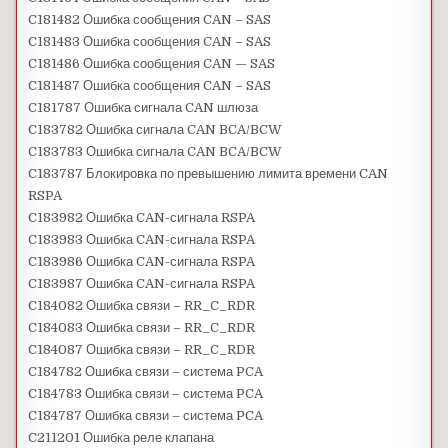
C181482 Ошибка сообщения CAN – SAS
C181483 Ошибка сообщения CAN – SAS
C181486 Ошибка сообщения CAN — SAS
C181487 Ошибка сообщения CAN – SAS
C181787 Ошибка сигнала CAN шлюза
C183782 Ошибка сигнала CAN BCA/BCW
C183783 Ошибка сигнала CAN BCA/BCW
C183787 Блокировка по превышению лимита времени CAN
RSPA
C183982 Ошибка CAN-сигнала RSPA
C183983 Ошибка CAN-сигнала RSPA
C183986 Ошибка CAN-сигнала RSPA
C183987 Ошибка CAN-сигнала RSPA
C184082 Ошибка связи – RR_C_RDR
C184083 Ошибка связи – RR_C_RDR
C184087 Ошибка связи – RR_C_RDR
C184782 Ошибка связи – система PCA
C184783 Ошибка связи – система PCA
C184787 Ошибка связи – система PCA
C211201 Ошибка реле клапана