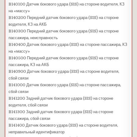
B140100 Датчик бокового удара (SIS) на стороне водителя, КЗ
на «массу»
B140200 Передний датчик бокового удара (SIS) на стороне
водителя, КЗ на АКБ
B140300 Передний датчик бокового удара (SIS) на стороне
пассажира, неисправность
B140400 Датчик бокового удара (SIS) на стороне пассажира, КЗ
на «массу»
B140500 Передний датчик бокового удара (SIS) на стороне
пассажира, КЗ на АКБ
B140900 Датчик бокового удара (SIS) на стороне водителя,
сбой связи
B141000 Датчик бокового удара (SIS) на стороне пассажира,
сбой связи
B141200 Задний датчик бокового удара (SIS) на стороне
водителя, сбой связи
B141300 Задний датчик бокового удара (SIS) на стороне
пассажира, сбой связи
B141400 Датчик бокового удара (SIS) на стороне водителя,
неправильный идентификатор