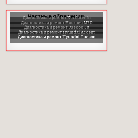
Частные обращения: