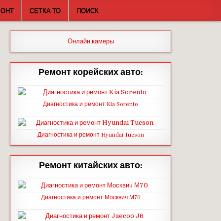
МОНТ
СЕТКА ТО
ПОИСК
Онлайн камеры
Ремонт корейских авто:
Диагностика и ремонт Kia Sorento
Диагностика и ремонт Hyundai Tucson
Ремонт китайских авто:
Диагностика и ремонт Москвич М70