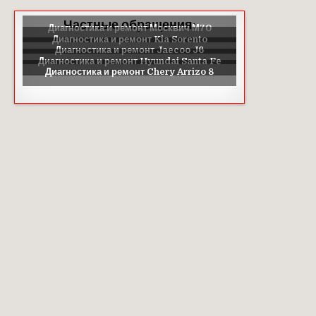
Частные обращения: