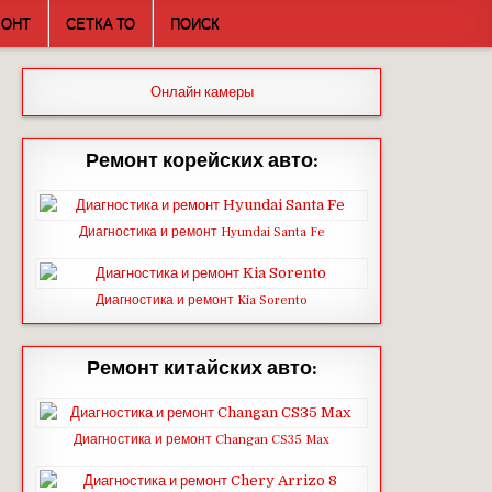
МОНТ
СЕТКА ТО
ПОИСК
Онлайн камеры
Ремонт корейских авто:
Диагностика и ремонт Hyundai Santa Fe
Диагностика и ремонт Kia Sorento
Ремонт китайских авто:
Диагностика и ремонт Changan CS35 Max