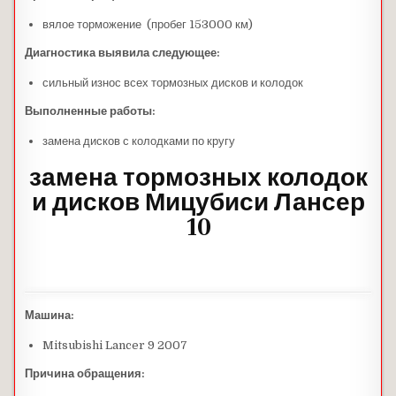
вялое торможение (пробег 153000 км)
Диагностика выявила следующее:
сильный износ всех тормозных дисков и колодок
Выполненные работы:
замена дисков с колодками по кругу
замена тормозных колодок
и дисков Мицубиси Лансер
10
Машина:
Mitsubishi Lancer 9 2007
Причина обращения: