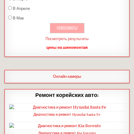
В Апреле
В Мае
Посмотреть результаты
цены на шиномонтаж
Онлайн камеры
Ремонт корейских авто:
Диагностика и ремонт Hyundai Santa Fe
Диагностика и ремонт Kia Sorento