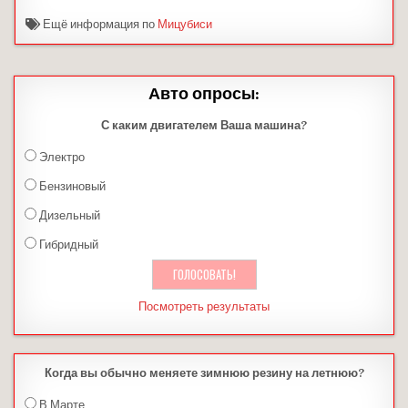
Ещё информация по
Мицубиси
Авто опросы:
С каким двигателем Ваша машина?
Электро
Бензиновый
Дизельный
Гибридный
Посмотреть результаты
Когда вы обычно меняете зимнюю резину на летнюю?
В Марте