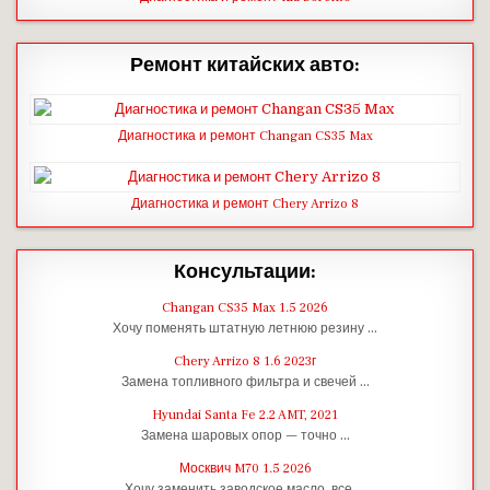
Ремонт китайских авто:
Диагностика и ремонт Changan CS35 Max
Диагностика и ремонт Chery Arrizo 8
Консультации:
Changan CS35 Max 1.5 2026
Хочу поменять штатную летнюю резину …
Chery Arrizo 8 1.6 2023г
Замена топливного фильтра и свечей …
Hyundai Santa Fe 2.2 AMT, 2021
Замена шаровых опор — точно …
Москвич M70 1.5 2026
Хочу заменить заводское масло, все …