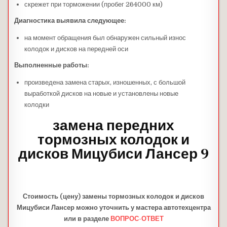
скрежет при торможении (пробег 264000 км)
Диагностика выявила следующее:
на момент обращения был обнаружен сильный износ
колодок и дисков на передней оси
Выполненные работы:
произведена замена старых, изношенных, с большой
выработкой дисков на новые и установлены новые
колодки
замена передних
тормозных колодок и
дисков Мицубиси Лансер 9
Стоимость (цену) замены тормозных колодок и дисков
Мицубиси Лансер можно уточнить у мастера автотехцентра
или в разделе
ВОПРОС-ОТВЕТ