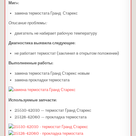
Миг»
:
замена термостата Гранд Старекс
Описание проблемы:
двигатель не набирает рабочую температуру
Диагностика выявила следующее:
не работает термостат (заклинил в открытом положении)
Выполненные работы:
замена термостата Гранд Старекс новым
замена прокладки термостата
Используемые запчасти:
25510-42010 — термостат Гранд Старекс
25126-42060 — прокладка термостата