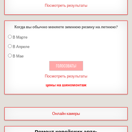
Посмотреть результаты
Когда вы обычно меняете зимнюю резину на летнюю?
В Марте
В Апреле
В Мае
Посмотреть результаты
цены на шиномонтаж
Онлайн камеры