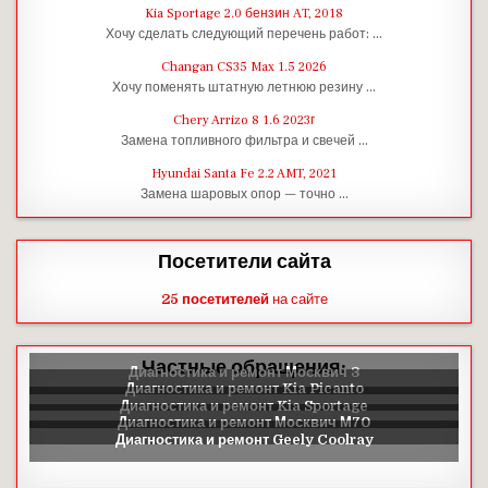
Kia Sportage 2.0 бензин AT, 2018
Хочу сделать следующий перечень работ: …
Changan CS35 Max 1.5 2026
Хочу поменять штатную летнюю резину …
Chery Arrizo 8 1.6 2023г
Замена топливного фильтра и свечей …
Hyundai Santa Fe 2.2 AMT, 2021
Замена шаровых опор — точно …
Посетители сайта
25 посетителей
на сайте
Частные обращения: