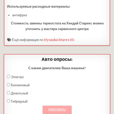
Используемые расходные материалы:
антифриз
Стоимость замены термостата
на
Хендай Старекс можно
уточнить у мастера сервисного центра
Ещё информация по
Hyundai Starex H1
Авто опросы:
С каким двигателем Ваша машина?
Электро
Бензиновый
Дизельный
Гибридный