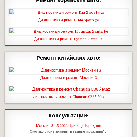
Ремонт корейских авто:
Диагностика и ремонт Kia Sportage
Диагностика и ремонт Hyundai Santa Fe
Ремонт китайских авто:
Диагностика и ремонт Москвич 3
Диагностика и ремонт Changan CS35 Max
Консультации:
Москвич 3 1.5 2022 Привод: Передний
Сколько стоит заменить задние пружины? …