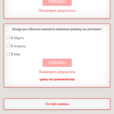
Посмотреть результаты
Когда вы обычно меняете зимнюю резину на летнюю?
В Марте
В Апреле
В Мае
Посмотреть результаты
цены на шиномонтаж
Онлайн камеры