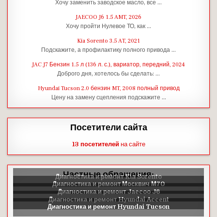
Хочу заменить заводское масло, все …
JAECOO J6 1.5 AMT, 2026
Хочу пройти Нулевое ТО, как …
Kia Sorento 3.5 AT, 2021
Подскажите, а профилактику полного привода …
JAC J7 Бензин 1.5 л (136 л. с.), вариатор, передний, 2024
Доброго дня, хотелось бы сделать: …
Hyundai Tucson 2.0 бензин MT, 2008 полный привод
Цену на замену сцепления подскажите …
Посетители сайта
13 посетителей
на сайте
Частные обращения: