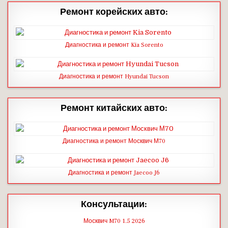
Ремонт корейских авто:
Диагностика и ремонт Kia Sorento
Диагностика и ремонт Hyundai Tucson
Ремонт китайских авто:
Диагностика и ремонт Москвич М70
Диагностика и ремонт Jaecoo J6
Консультации:
Москвич M70 1.5 2026