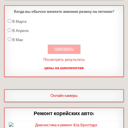
Когда вы обычно меняете зимнюю резину на летнюю?
В Марте
В Апреле
В Мае
Посмотреть результаты
цены на шиномонтаж
Онлайн камеры
Ремонт корейских авто: