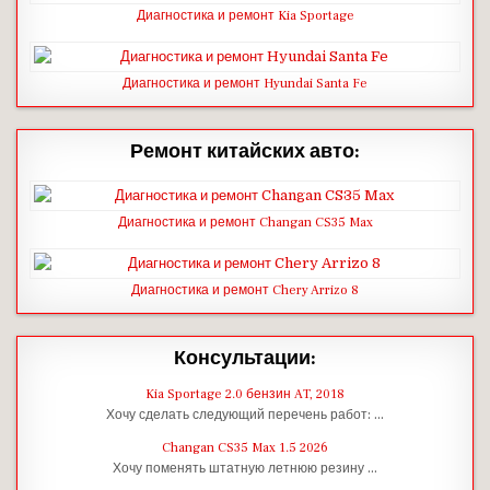
Диагностика и ремонт Kia Sportage
Диагностика и ремонт Hyundai Santa Fe
Ремонт китайских авто:
Диагностика и ремонт Changan CS35 Max
Диагностика и ремонт Chery Arrizo 8
Консультации:
Kia Sportage 2.0 бензин AT, 2018
Хочу сделать следующий перечень работ: …
Changan CS35 Max 1.5 2026
Хочу поменять штатную летнюю резину …