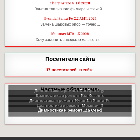
Chery Arrizo 8 1.6 2023г
Замена топливного фильтра и свечей …
Hyundai Santa Fe 2.2 AMT, 2021
Замена шаровых опор — точно …
Москвич M70 1.5 2026
Хочу заменить заводское масло, все …
Посетители сайта
17 посетителей
на сайте
Частные обращения: