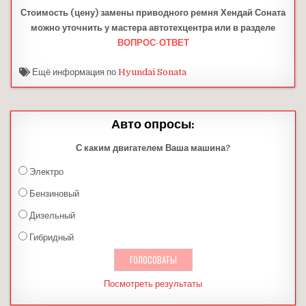
Стоимость (цену) замены приводного ремня Хендай Соната
можно уточнить у мастера автотехцентра или в разделе
ВОПРОС-ОТВЕТ
Ещё информация по
Hyundai Sonata
Авто опросы:
С каким двигателем Ваша машина?
Электро
Бензиновый
Дизельный
Гибридный
Посмотреть результаты