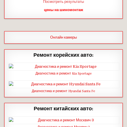
Посмотреть результаты
цены на шиномонтаж
Онлайн камеры
Ремонт корейских авто:
Диагностика и ремонт Kia Sportage
Диагностика и ремонт Hyundai Santa Fe
Ремонт китайских авто: