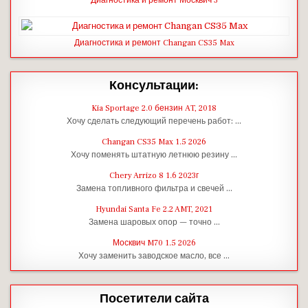
Диагностика и ремонт Москвич 3
Диагностика и ремонт Changan CS35 Max
Консультации:
Kia Sportage 2.0 бензин AT, 2018
Хочу сделать следующий перечень работ: …
Changan CS35 Max 1.5 2026
Хочу поменять штатную летнюю резину …
Chery Arrizo 8 1.6 2023г
Замена топливного фильтра и свечей …
Hyundai Santa Fe 2.2 AMT, 2021
Замена шаровых опор — точно …
Москвич M70 1.5 2026
Хочу заменить заводское масло, все …
Посетители сайта